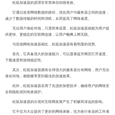
松鼠加速器的原理非常简单但却很有效。
它通过改变网络数据的路径，优化用户与服务器之间的连接，
减少了数据传输的时间和消耗，从而提高了网络速度。
无论用户身处何地，只需简单设置，松鼠加速器就能为用户提
供更快、更稳定的互联网连接，让用户畅爽上网无阻。
与其他网络加速器相比，松鼠加速器有着明显的优势。
首先，它具备强大的加速能力，可以显著提升网页打开速度、
下载速度和游戏稳定性。
其次，松鼠加速器拥有全球强大的服务器分布网络，用户无论
身在何地，都能够享受到最佳的加速效果。
此外，松鼠加速器采用了先进的加密技术，确保用户的网络安
全和隐私得到有效保护。
松鼠加速器的出现对互联网发展产生了积极而深远的影响。
它不仅为大众提供了更好的网络体验，也为各行各业的工作者