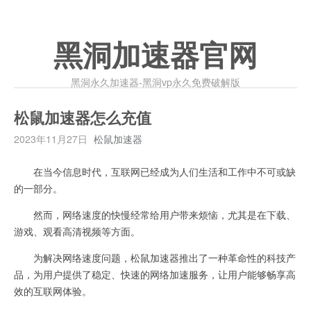
黑洞加速器官网
黑洞永久加速器-黑洞vp永久免费破解版
松鼠加速器怎么充值
2023年11月27日
松鼠加速器
在当今信息时代，互联网已经成为人们生活和工作中不可或缺
的一部分。
然而，网络速度的快慢经常给用户带来烦恼，尤其是在下载、
游戏、观看高清视频等方面。
为解决网络速度问题，松鼠加速器推出了一种革命性的科技产
品，为用户提供了稳定、快速的网络加速服务，让用户能够畅享高
效的互联网体验。