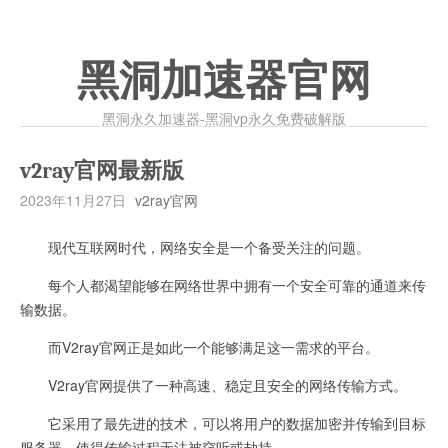
黑洞加速器官网
黑洞永久加速器-黑洞vp永久免费破解版
v2ray官网最新版
2023年11月27日
v2ray官网
现代互联网时代，网络安全是一个备受关注的问题。
每个人都渴望能够在网络世界中拥有一个安全可靠的通道来传
输数据。
而V2ray官网正是如此一个能够满足这一需求的平台。
V2ray官网提供了一种高速、稳定且安全的网络传输方式。
它采用了最先进的技术，可以将用户的数据加密并传输到目标
服务器，使得传输过程无法被窃听或劫持。