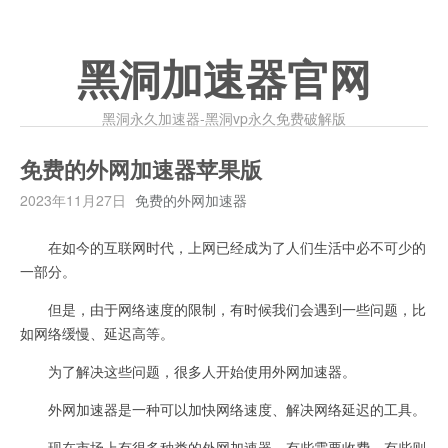
黑洞加速器官网
黑洞永久加速器-黑洞vp永久免费破解版
免费的外网加速器苹果版
2023年11月27日
免费的外网加速器
在如今的互联网时代，上网已经成为了人们生活中必不可少的
一部分。
但是，由于网络速度的限制，有时候我们会遇到一些问题，比
如网络缓慢、延迟高等。
为了解决这些问题，很多人开始使用外网加速器。
外网加速器是一种可以加快网络速度、解决网络延迟的工具。
现在市场上有很多种类的外网加速器，有些需要收费，有些则