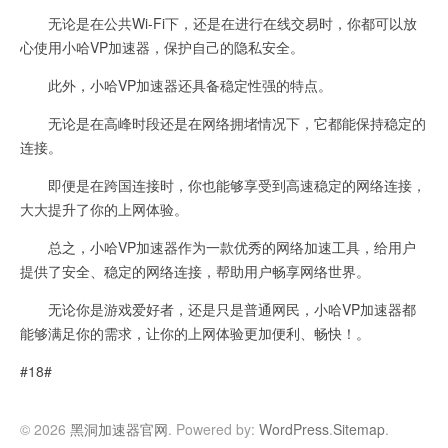
无论是在公共Wi-Fi下，还是在进行在线交易时，你都可以放
心使用小哈VP加速器，保护自己的隐私安全。
此外，小哈VP加速器还具备稳定性强的特点。
无论是在高峰时段还是在网络拥堵情况下，它都能保持稳定的
连接。
即便是在跨国连接时，你也能够享受到高速稳定的网络连接，
大大提升了你的上网体验。
总之，小哈VP加速器作为一款优秀的网络加速工具，给用户
提供了安全、稳定的网络连接，帮助用户畅享网络世界。
无论你是游戏爱好者，还是只是普通网民，小哈VP加速器都
能够满足你的需求，让你的上网体验更加便利、畅快！。
#18#
© 2026
黑洞加速器官网
. Powered by:
WordPress
.
Sitemap
.