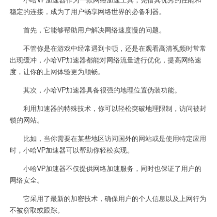
稳定的连接，成为了用户畅享网络世界的必备利器。
首先，它能够帮助用户解决网络速度慢的问题。
不管你是在游戏中经常遇到卡顿，还是在观看高清视频时常常
出现缓冲，小哈VP加速器都能对网络流量进行优化，提高网络速
度，让你的上网体验更为顺畅。
其次，小哈VP加速器具备很强的地理位置伪装功能。
利用加速器的特殊技术，你可以轻松突破地理限制，访问被封
锁的网站。
比如，当你需要在某些地区访问国外的网站或是使用特定应用
时，小哈VP加速器可以帮助你轻松实现。
小哈VP加速器不仅提供网络加速服务，同时也保证了用户的
网络安全。
它采用了最新的加密技术，确保用户的个人信息以及上网行为
不被窃取或跟踪。