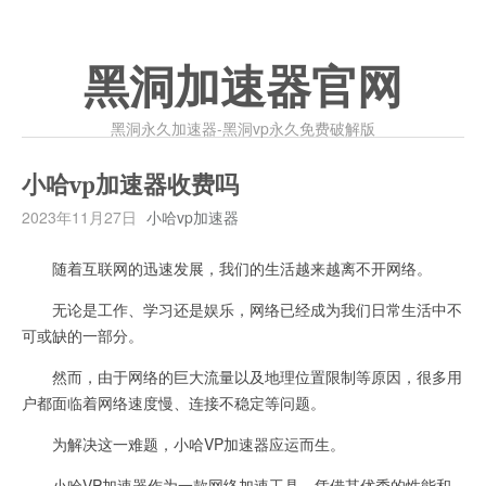
黑洞加速器官网
黑洞永久加速器-黑洞vp永久免费破解版
小哈vp加速器收费吗
2023年11月27日
小哈vp加速器
随着互联网的迅速发展，我们的生活越来越离不开网络。
无论是工作、学习还是娱乐，网络已经成为我们日常生活中不
可或缺的一部分。
然而，由于网络的巨大流量以及地理位置限制等原因，很多用
户都面临着网络速度慢、连接不稳定等问题。
为解决这一难题，小哈VP加速器应运而生。
小哈VP加速器作为一款网络加速工具，凭借其优秀的性能和