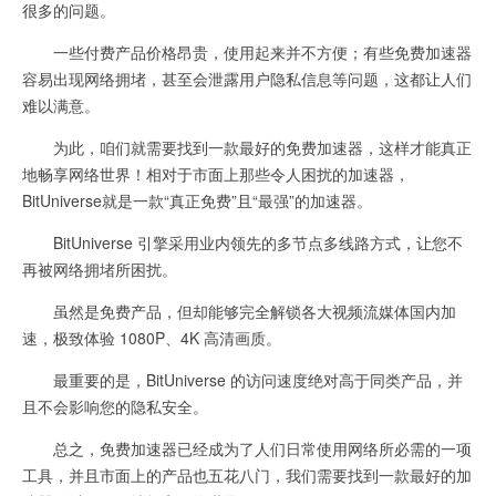
很多的问题。
一些付费产品价格昂贵，使用起来并不方便；有些免费加速器
容易出现网络拥堵，甚至会泄露用户隐私信息等问题，这都让人们
难以满意。
为此，咱们就需要找到一款最好的免费加速器，这样才能真正
地畅享网络世界！相对于市面上那些令人困扰的加速器，
BitUniverse就是一款“真正免费”且“最强”的加速器。
BitUniverse 引擎采用业内领先的多节点多线路方式，让您不
再被网络拥堵所困扰。
虽然是免费产品，但却能够完全解锁各大视频流媒体国内加
速，极致体验 1080P、4K 高清画质。
最重要的是，BitUniverse 的访问速度绝对高于同类产品，并
且不会影响您的隐私安全。
总之，免费加速器已经成为了人们日常使用网络所必需的一项
工具，并且市面上的产品也五花八门，我们需要找到一款最好的加