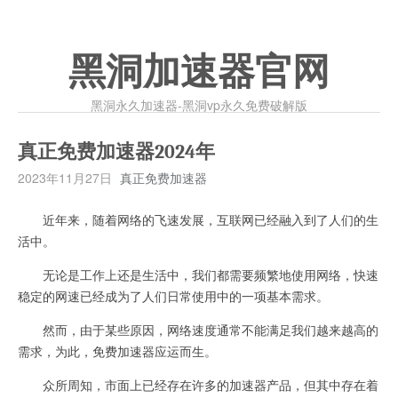
黑洞加速器官网
黑洞永久加速器-黑洞vp永久免费破解版
真正免费加速器2024年
2023年11月27日
真正免费加速器
近年来，随着网络的飞速发展，互联网已经融入到了人们的生
活中。
无论是工作上还是生活中，我们都需要频繁地使用网络，快速
稳定的网速已经成为了人们日常使用中的一项基本需求。
然而，由于某些原因，网络速度通常不能满足我们越来越高的
需求，为此，免费加速器应运而生。
众所周知，市面上已经存在许多的加速器产品，但其中存在着