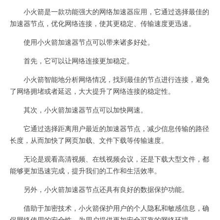
小火箭是一款功能强大的网络加速器应用，它通过选择最佳的
加速器节点，优化网络连接，使其更稳定、传输速度更迅速。
使用小火箭加速器节点可以带来诸多好处。
首先，它可以让网络连接更加稳定。
小火箭智能地分析网络情况，找到最佳的节点进行连接，避免
了网络拥堵或者延迟，大大提升了网络连接的稳定性。
其次，小火箭加速器节点可以加快网速。
它通过选择距离用户最近的加速器节点，减少信息传输的路径
长度，从而加快了网页加载、文件下载等传输速度。
无论是观看高清视频、在线视频会议，还是下载大型文件，都
能够更加迅速完成，提升我们的工作和生活效率。
另外，小火箭加速器节点还具有良好的数据保护功能。
借助于加密技术，小火箭保护用户的个人隐私和敏感信息，确
保网络使用的安全性，为用户提供更加安全可靠的网络环境。