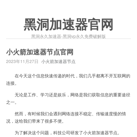
黑洞加速器官网
黑洞永久加速器-黑洞vp永久免费破解版
小火箭加速器节点官网
2023年11月27日
小火箭加速器节点
在今天这个信息快速传递的时代，我们几乎都离不开互联网的
连接。
无论是工作、学习还是娱乐，网络是我们获取信息的重要途径
之一。
然而，有时候我们会遇到网络连接不稳定、传输速度慢的情
况，这给我们带来了很多不便。
为了解决这个问题，科技公司研发了小火箭加速器节点。