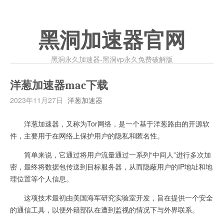
黑洞加速器官网
黑洞永久加速器-黑洞vp永久免费破解版
洋葱加速器mac下载
2023年11月27日
洋葱加速器
洋葱加速器，又称为Tor网络，是一个基于洋葱路由的开源软
件，主要用于在网络上保护用户的隐私和匿名性。
简单来说，它通过将用户流量通过一系列“中间人”进行多次加
密，最终将数据包传送到目标服务器，从而隐蔽用户的IP地址和地
理位置等个人信息。
这项技术最初由美国海军研究实验室开发，旨在提供一个安全
的通信工具，以便外籍部队在遭到监视的情况下与外界联系。