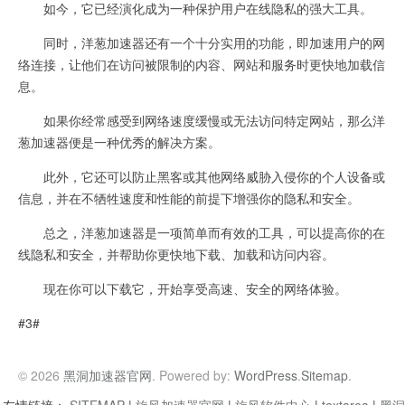
如今，它已经演化成为一种保护用户在线隐私的强大工具。
同时，洋葱加速器还有一个十分实用的功能，即加速用户的网
络连接，让他们在访问被限制的内容、网站和服务时更快地加载信
息。
如果你经常感受到网络速度缓慢或无法访问特定网站，那么洋
葱加速器便是一种优秀的解决方案。
此外，它还可以防止黑客或其他网络威胁入侵你的个人设备或
信息，并在不牺牲速度和性能的前提下增强你的隐私和安全。
总之，洋葱加速器是一项简单而有效的工具，可以提高你的在
线隐私和安全，并帮助你更快地下载、加载和访问内容。
现在你可以下载它，开始享受高速、安全的网络体验。
#3#
© 2026
黑洞加速器官网
. Powered by:
WordPress
.
Sitemap
.