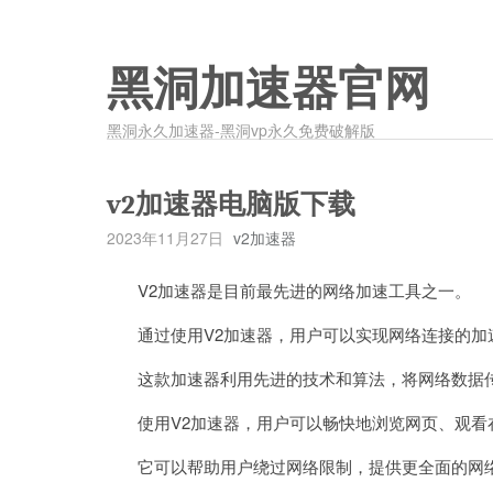
黑洞加速器官网
黑洞永久加速器-黑洞vp永久免费破解版
v2加速器电脑版下载
2023年11月27日
v2加速器
V2加速器是目前最先进的网络加速工具之一。
通过使用V2加速器，用户可以实现网络连接的加
这款加速器利用先进的技术和算法，将网络数据传
使用V2加速器，用户可以畅快地浏览网页、观看
它可以帮助用户绕过网络限制，提供更全面的网