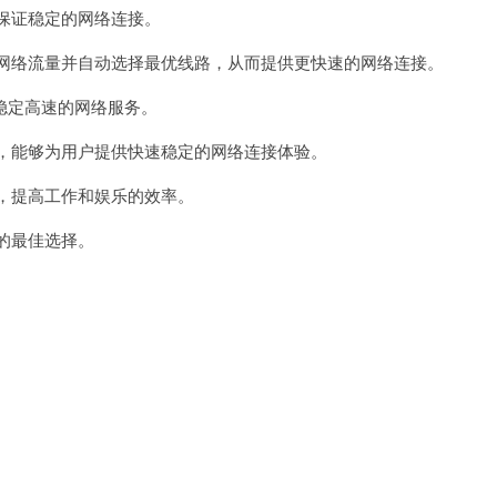
保证稳定的网络连接。
网络流量并自动选择最优线路，从而提供更快速的网络连接。
定高速的网络服务。
，能够为用户提供快速稳定的网络连接体验。
，提高工作和娱乐的效率。
的最佳选择。