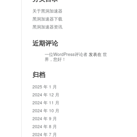
关于黑洞加速器
黑洞加速器下载
黑洞加速器资讯
近期评论
一位WordPress评论者
发表在
世
界，您好！
归档
2025 年 1 月
2024 年 12 月
2024 年 11 月
2024 年 10 月
2024 年 9 月
2024 年 8 月
2024 年 7 月