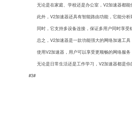
无论是在家庭、学校还是办公室，V2加速器都能
此外，V2加速器还具有智能路由功能，它能分析
同时，它支持多设备连接，保证多用户同时享受稳
总之，V2加速器是一款功能强大的网络加速工具
使用V2加速器，用户可以享受更顺畅的网络服务
无论是日常生活还是工作学习，V2加速器都是你
#3#