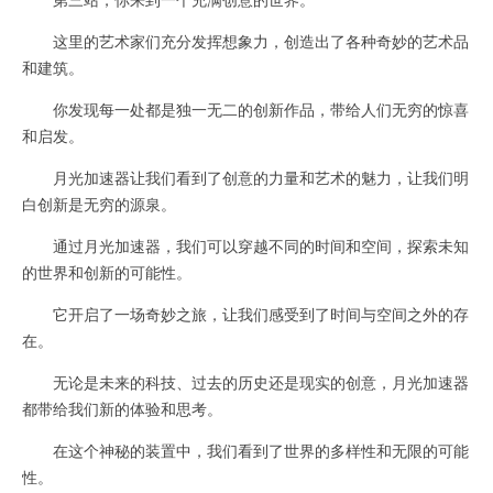
这里的艺术家们充分发挥想象力，创造出了各种奇妙的艺术品
和建筑。
你发现每一处都是独一无二的创新作品，带给人们无穷的惊喜
和启发。
月光加速器让我们看到了创意的力量和艺术的魅力，让我们明
白创新是无穷的源泉。
通过月光加速器，我们可以穿越不同的时间和空间，探索未知
的世界和创新的可能性。
它开启了一场奇妙之旅，让我们感受到了时间与空间之外的存
在。
无论是未来的科技、过去的历史还是现实的创意，月光加速器
都带给我们新的体验和思考。
在这个神秘的装置中，我们看到了世界的多样性和无限的可能
性。