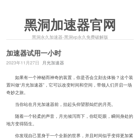
黑洞加速器官网
黑洞永久加速器-黑洞vp永久免费破解版
加速器试用一小时
2023年11月27日
月光加速器
如果有一个神秘而神奇的装置，你是否会立刻去体验？这个装
置叫做“月光加速器”，它可以改变时间和空间，带领人们开启一场
奇妙之旅。
当你站在月光加速器前，抬起头仰望那灿烂的月亮。
随着一个轻柔的声音，月光倾泻而下，你眨眨眼，瞬间身处的
地方变得陌生。
你发现自己置身于一个全新的世界，并且时间似乎变得更加紧