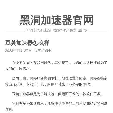
黑洞加速器官网
黑洞永久加速器-黑洞vp永久免费破解版
豆荚加速器怎么样
2023年11月27日
豆荚加速器
在快速发展的互联网时代，享受稳定、快速的网络连接成为了
人们的共同需求。
然而，由于网络服务商的限制、地理位置等因素，网络连接常
常出现延迟、卡顿等问题，给用户带来了不必要的困扰。
豆荚加速器就是为了解决这一问题而开发的一款软件工具。
它拥有多种加速技术，能够提供更快的上网速度和稳定的网络
连接。