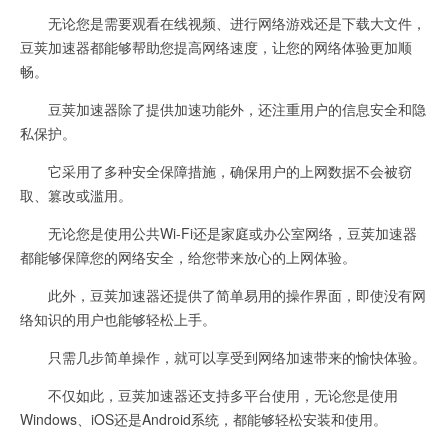
无论您是需要观看在线视频、进行网络游戏还是下载大文件，
豆荚加速器都能够帮助您提高网络速度，让您的网络体验更加顺
畅。
豆荚加速器除了提供加速功能外，还注重用户的信息安全和隐
私保护。
它采用了多种安全保障措施，确保用户的上网数据不会被窃
取、篡改或滥用。
无论您是使用公共Wi-Fi还是家庭或办公室网络，豆荚加速器
都能够保障您的网络安全，给您带来放心的上网体验。
此外，豆荚加速器还提供了简单易用的操作界面，即使没有网
络知识的用户也能够轻松上手。
只需几步简单操作，就可以享受到网络加速带来的愉快体验。
不仅如此，豆荚加速器还支持多平台使用，无论您是使用
Windows、iOS还是Android系统，都能够轻松安装和使用。