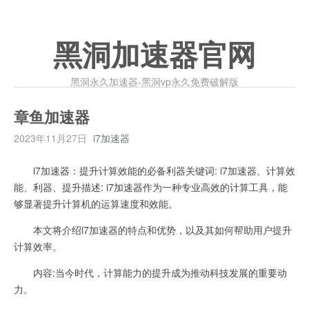
黑洞加速器官网
黑洞永久加速器-黑洞vp永久免费破解版
章鱼加速器
2023年11月27日
i7加速器
i7加速器：提升计算效能的必备利器关键词: i7加速器、计算效
能、利器、提升描述: i7加速器作为一种专业高效的计算工具，能
够显著提升计算机的运算速度和效能。
本文将介绍i7加速器的特点和优势，以及其如何帮助用户提升
计算效率。
内容:当今时代，计算能力的提升成为推动科技发展的重要动
力。