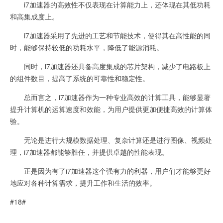
i7加速器的高效性不仅表现在计算能力上，还体现在其低功耗
和高集成度上。
i7加速器采用了先进的工艺和节能技术，使得其在高性能的同
时，能够保持较低的功耗水平，降低了能源消耗。
同时，i7加速器还具备高度集成的芯片架构，减少了电路板上
的组件数目，提高了系统的可靠性和稳定性。
总而言之，i7加速器作为一种专业高效的计算工具，能够显著
提升计算机的运算速度和效能，为用户提供更加便捷高效的计算体
验。
无论是进行大规模数据处理、复杂计算还是进行图像、视频处
理，i7加速器都能够胜任，并提供卓越的性能表现。
正是因为有了i7加速器这个强有力的利器，用户们才能够更好
地应对各种计算需求，提升工作和生活的效率。
#18#