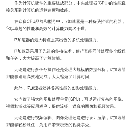
作为计算机硬件的重要组成部分，中央处理器(CPU)的性能直
接关系到计算机的运算速度和效能。
在众多CPU品牌和型号中，i7加速器是一种备受推崇的利器，
它以卓越的性能和高效的计算能力闻名于世。
i7加速器的最大特点是其出色的多核处理能力。
i7加速器采用了先进的多核技术，使得其能同时处理多个线程
和任务，大大提高了计算效能。
无论是进行多任务操作还是处理大规模的数据分析，i7加速器
都能够迅速高效地完成，大大缩短了计算时间。
此外，i7加速器还具备高性能的图形处理能力。
它内置了强大的图形处理单元(GPU)，可以运行复杂的图像、
视频和游戏等应用程序，提供流畅、逼真的图像和视频效果。
无论是进行视频编辑、图像处理还是进行设计渲染，i7加速器
都能够轻松胜任，为用户带来极致的视觉享受。