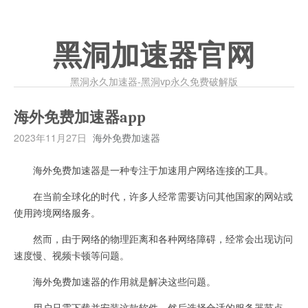
黑洞加速器官网
黑洞永久加速器-黑洞vp永久免费破解版
海外免费加速器app
2023年11月27日
海外免费加速器
海外免费加速器是一种专注于加速用户网络连接的工具。
在当前全球化的时代，许多人经常需要访问其他国家的网站或
使用跨境网络服务。
然而，由于网络的物理距离和各种网络障碍，经常会出现访问
速度慢、视频卡顿等问题。
海外免费加速器的作用就是解决这些问题。
用户只需下载并安装这款软件，然后选择合适的服务器节点，