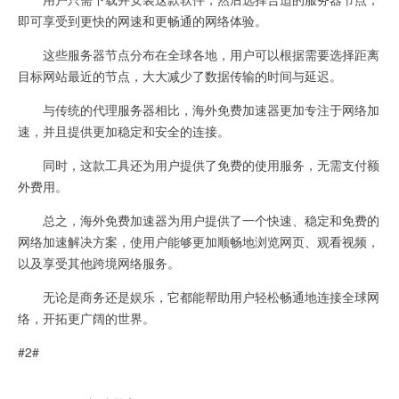
即可享受到更快的网速和更畅通的网络体验。
这些服务器节点分布在全球各地，用户可以根据需要选择距离
目标网站最近的节点，大大减少了数据传输的时间与延迟。
与传统的代理服务器相比，海外免费加速器更加专注于网络加
速，并且提供更加稳定和安全的连接。
同时，这款工具还为用户提供了免费的使用服务，无需支付额
外费用。
总之，海外免费加速器为用户提供了一个快速、稳定和免费的
网络加速解决方案，使用户能够更加顺畅地浏览网页、观看视频，
以及享受其他跨境网络服务。
无论是商务还是娱乐，它都能帮助用户轻松畅通地连接全球网
络，开拓更广阔的世界。
#2#