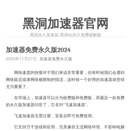
黑洞加速器官网
黑洞永久加速器-黑洞vp永久免费破解版
加速器免费永久版2024
2023年11月27日
加速器免费永久版
网络速度的快慢对于我们来说非常重要，但有时候我们会遇到
网络延迟或者网络被限制的情况，这时候一个好用的加速器就变得
尤为重要了。
在市场上，加速器可以分为收费版和免费版，而最近一款免费
的永久版加速器问世了，它名叫“飞速加速器”。
飞速加速器无需注册，安装后即可免费使用。
它支持万千游戏和应用，完美兼容主流网络环境，不影响电脑