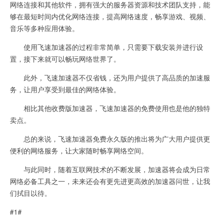
网络连接和其他软件，拥有强大的服务器资源和技术团队支持，能
够在最短时间内优化网络连接，提高网络速度，畅享游戏、视频、
音乐等多种应用体验。
使用飞速加速器的过程非常简单，只需要下载安装并进行设
置，接下来就可以畅玩网络世界了。
此外，飞速加速器不仅省钱，还为用户提供了高品质的加速服
务，让用户享受到最佳的网络体验。
相比其他收费版加速器，飞速加速器的免费使用也是他的独特
卖点。
总的来说，飞速加速器免费永久版的推出将为广大用户提供更
便利的网络服务，让大家随时畅享网络空间。
与此同时，随着互联网技术的不断发展，加速器将会成为日常
网络必备工具之一，未来还会有更先进更高效的加速器问世，让我
们拭目以待。
#1#