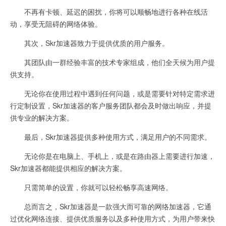
不再有卡顿、延迟的困扰，你将可以顺畅地进行各种在线活
动，享受无阻碍的网络体验。
其次，Skr加速器致力于提供优质的用户服务。
其团队由一群经验丰富的技术专家组成，他们全天候为用户提
供支持。
无论你在使用过程中遇到任何问题，或是需要针对特定需求进
行定制设置，Skr加速器的客户服务团队都会及时做出响应，并提
供专业的解决方案。
最后，Skr加速器提供多种使用方式，满足用户的不同需求。
无论你是在电脑上、手机上，或是在路由器上需要进行加速，
Skr加速器都能提供相应的解决方案。
只需简单的设置，你就可以轻松畅享高速网络。
总而言之，Skr加速器是一款强大而可靠的网络加速器，它通
过优化网络连接、提供优质服务以及多种使用方式，为用户带来快