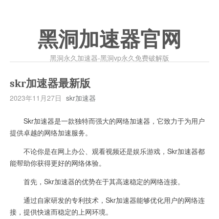
黑洞加速器官网
黑洞永久加速器-黑洞vp永久免费破解版
skr加速器最新版
2023年11月27日
skr加速器
Skr加速器是一款独特而强大的网络加速器，它致力于为用户
提供卓越的网络加速服务。
不论你是在网上办公、观看视频还是娱乐游戏，Skr加速器都
能帮助你获得更好的网络体验。
首先，Skr加速器的优势在于其高速稳定的网络连接。
通过自家研发的专利技术，Skr加速器能够优化用户的网络连
接，提供快速而稳定的上网环境。