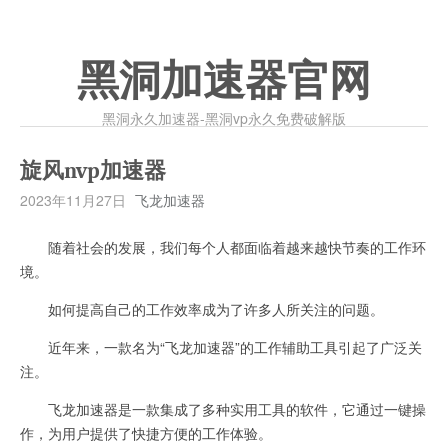
黑洞加速器官网
黑洞永久加速器-黑洞vp永久免费破解版
旋风nvp加速器
2023年11月27日
飞龙加速器
随着社会的发展，我们每个人都面临着越来越快节奏的工作环
境。
如何提高自己的工作效率成为了许多人所关注的问题。
近年来，一款名为“飞龙加速器”的工作辅助工具引起了广泛关
注。
飞龙加速器是一款集成了多种实用工具的软件，它通过一键操
作，为用户提供了快捷方便的工作体验。