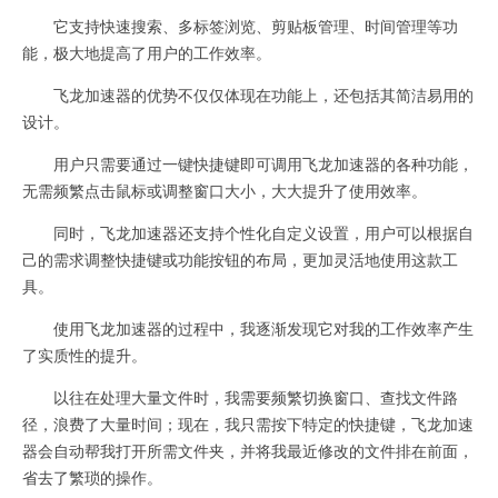
它支持快速搜索、多标签浏览、剪贴板管理、时间管理等功
能，极大地提高了用户的工作效率。
飞龙加速器的优势不仅仅体现在功能上，还包括其简洁易用的
设计。
用户只需要通过一键快捷键即可调用飞龙加速器的各种功能，
无需频繁点击鼠标或调整窗口大小，大大提升了使用效率。
同时，飞龙加速器还支持个性化自定义设置，用户可以根据自
己的需求调整快捷键或功能按钮的布局，更加灵活地使用这款工
具。
使用飞龙加速器的过程中，我逐渐发现它对我的工作效率产生
了实质性的提升。
以往在处理大量文件时，我需要频繁切换窗口、查找文件路
径，浪费了大量时间；现在，我只需按下特定的快捷键，飞龙加速
器会自动帮我打开所需文件夹，并将我最近修改的文件排在前面，
省去了繁琐的操作。