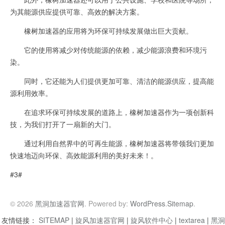
为其能源供应提供可靠、高效的解决方案。
橡树加速器的应用将为环保可持续发展做出巨大贡献。
它的使用将减少对传统能源的依赖，减少能源浪费和环境污
染。
同时，它还能为人们提供更加可靠、清洁的能源供应，提高能
源利用效率。
在追求环保可持续发展的道路上，橡树加速器作为一项创新科
技，为我们打开了一扇新的大门。
通过利用自然界中的可再生能源，橡树加速器将带领我们更加
快速地迈向环保、高效能源利用的美好未来！。
#3#
© 2026
黑洞加速器官网
. Powered by:
WordPress
.
Sitemap
.
友情链接：
SITEMAP
|
旋风加速器官网
|
旋风软件中心
|
textarea
|
黑洞