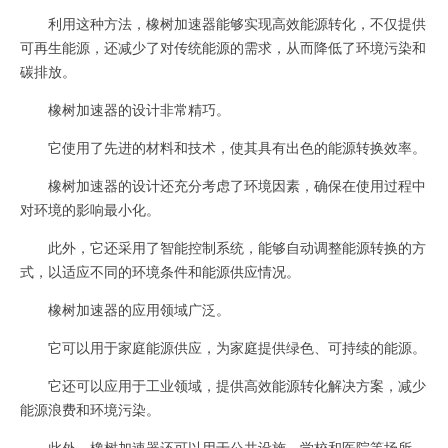
利用这种方法，橡树加速器能够实现高效能源转化，不仅提供
可再生能源，还减少了对传统能源的需求，从而降低了环境污染和
碳排放。
橡树加速器的设计非常精巧。
它使用了先进的材料和技术，使其具有出色的能源转换效率。
橡树加速器的设计还充分考虑了环境因素，确保在使用过程中
对环境的影响最小化。
此外，它还采用了智能控制系统，能够自动调整能源转换的方
式，以适应不同的环境条件和能源供应情况。
橡树加速器的应用领域广泛。
它可以用于家庭能源供应，为家庭提供绿色、可持续的能源。
它还可以应用于工业领域，提供高效能源转化解决方案，减少
能源浪费和环境污染。
此外，橡树加速器还可以用于公共设施、学校和医院等场所，