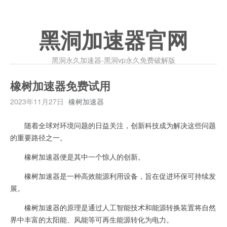
黑洞加速器官网
黑洞永久加速器-黑洞vp永久免费破解版
橡树加速器免费试用
2023年11月27日
橡树加速器
随着全球对环境问题的日益关注，创新科技成为解决这些问题
的重要路径之一。
橡树加速器便是其中一个惊人的创新。
橡树加速器是一种高效能源利用设备，旨在促进环保可持续发
展。
橡树加速器的原理是通过人工智能技术和能源转换装置将自然
界中丰富的太阳能、风能等可再生能源转化为电力。