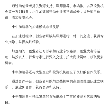
通过为创业者提供资源支持、导师指导、市场推广以及投资机
会等一系列服务，小牛加速器帮助创业者迅速成长，提升项目价
值，增加投资机会。
小牛加速器的加速模式非常灵活。
在加速过程中，创业者可以与导师进行一对一的交流，获得专
业指导，掌握实践经验。
加速期间，创业者还可以参加行业专场路演、创业大赛等活
动，与投资人、行业专家进行深入交流，扩大商业网络，获取更多
机会。
小牛加速器还与大型企业和投资机构建立了良好的合作关系。
通过合作平台，创业者可以与这些机构的高层管理团队建立联
系，开展业务合作，获得资源和支持。
小牛加速器可持续发展的背后依赖于丰富的资源和优质的项
目。