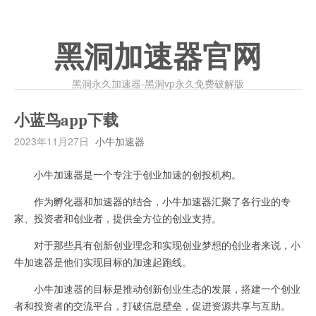
黑洞加速器官网
黑洞永久加速器-黑洞vp永久免费破解版
小蓝鸟app下载
2023年11月27日
小牛加速器
小牛加速器是一个专注于创业加速的创投机构。
作为孵化器和加速器的结合，小牛加速器汇聚了各行业的专
家、投资者和创业者，提供全方位的创业支持。
对于那些具有创新创业理念和实现创业梦想的创业者来说，小
牛加速器是他们实现目标的加速起跑线。
小牛加速器的目标是推动创新创业生态的发展，搭建一个创业
者和投资者的交流平台，打破信息壁垒，促进资源共享与互助。