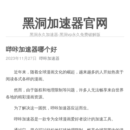
黑洞加速器官网
黑洞永久加速器-黑洞vp永久免费破解版
哔咔加速器哪个好
2023年11月27日
哔咔加速器
近年来，随着全球漫画文化的崛起，越来越多的人开始热衷于
阅读各式各样的漫画。
然而，由于版权和地理限制等问题，许多人无法畅享来自世界
各地的精彩漫画资源。
为了解决这一困扰，哔咔加速器应运而生。
哔咔加速器是一款专为全球漫画爱好者设计的加速工具。
通过它，用户可以轻松地打破地理限制，畅享全球范围内的漫