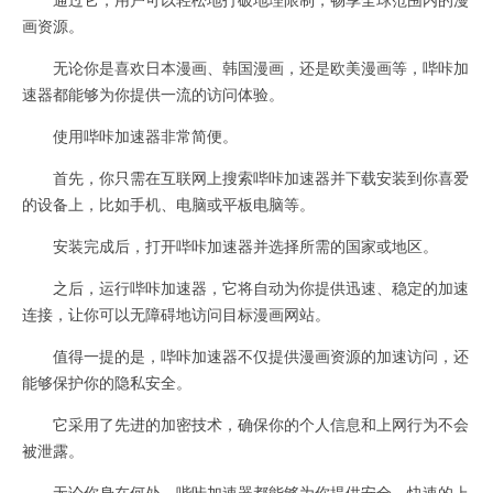
画资源。
无论你是喜欢日本漫画、韩国漫画，还是欧美漫画等，哔咔加
速器都能够为你提供一流的访问体验。
使用哔咔加速器非常简便。
首先，你只需在互联网上搜索哔咔加速器并下载安装到你喜爱
的设备上，比如手机、电脑或平板电脑等。
安装完成后，打开哔咔加速器并选择所需的国家或地区。
之后，运行哔咔加速器，它将自动为你提供迅速、稳定的加速
连接，让你可以无障碍地访问目标漫画网站。
值得一提的是，哔咔加速器不仅提供漫画资源的加速访问，还
能够保护你的隐私安全。
它采用了先进的加密技术，确保你的个人信息和上网行为不会
被泄露。
无论你身在何处，哔咔加速器都能够为你提供安全、快速的上