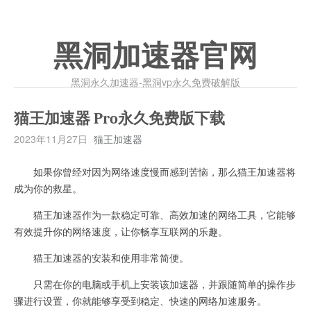
黑洞加速器官网
黑洞永久加速器-黑洞vp永久免费破解版
猫王加速器 Pro永久免费版下载
2023年11月27日
猫王加速器
如果你曾经对因为网络速度慢而感到苦恼，那么猫王加速器将
成为你的救星。
猫王加速器作为一款稳定可靠、高效加速的网络工具，它能够
有效提升你的网络速度，让你畅享互联网的乐趣。
猫王加速器的安装和使用非常简便。
只需在你的电脑或手机上安装该加速器，并跟随简单的操作步
骤进行设置，你就能够享受到稳定、快速的网络加速服务。