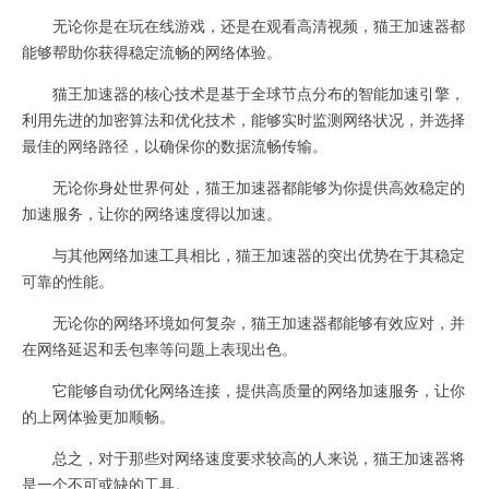
无论你是在玩在线游戏，还是在观看高清视频，猫王加速器都
能够帮助你获得稳定流畅的网络体验。
猫王加速器的核心技术是基于全球节点分布的智能加速引擎，
利用先进的加密算法和优化技术，能够实时监测网络状况，并选择
最佳的网络路径，以确保你的数据流畅传输。
无论你身处世界何处，猫王加速器都能够为你提供高效稳定的
加速服务，让你的网络速度得以加速。
与其他网络加速工具相比，猫王加速器的突出优势在于其稳定
可靠的性能。
无论你的网络环境如何复杂，猫王加速器都能够有效应对，并
在网络延迟和丢包率等问题上表现出色。
它能够自动优化网络连接，提供高质量的网络加速服务，让你
的上网体验更加顺畅。
总之，对于那些对网络速度要求较高的人来说，猫王加速器将
是一个不可或缺的工具。