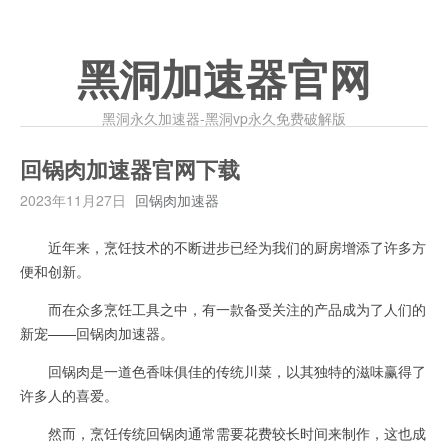
黑洞加速器官网
黑洞永久加速器-黑洞vp永久免费破解版
回锅肉加速器官网下载
2023年11月27日
回锅肉加速器
近年来，烹饪技术的不断进步已经为我们的厨房增添了许多方
便和创新。
而在众多烹饪工具之中，有一款备受关注的产品成为了人们的
新宠——回锅肉加速器。
回锅肉是一道色香味俱佳的传统川菜，以其独特的滋味赢得了
许多人的喜爱。
然而，烹饪传统回锅肉通常需要花费较长时间来制作，这也成