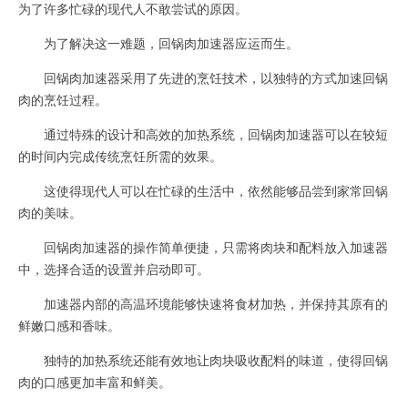
为了许多忙碌的现代人不敢尝试的原因。
为了解决这一难题，回锅肉加速器应运而生。
回锅肉加速器采用了先进的烹饪技术，以独特的方式加速回锅
肉的烹饪过程。
通过特殊的设计和高效的加热系统，回锅肉加速器可以在较短
的时间内完成传统烹饪所需的效果。
这使得现代人可以在忙碌的生活中，依然能够品尝到家常回锅
肉的美味。
回锅肉加速器的操作简单便捷，只需将肉块和配料放入加速器
中，选择合适的设置并启动即可。
加速器内部的高温环境能够快速将食材加热，并保持其原有的
鲜嫩口感和香味。
独特的加热系统还能有效地让肉块吸收配料的味道，使得回锅
肉的口感更加丰富和鲜美。