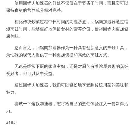
使用回锅肉加速器的好处不仅仅在于节省了时间，而且它可以
保持食材的营养成分相对完整。
相比传统炒菜过程中长时间的高温炒煮，回锅肉加速器通过缩
短烹饪时间，能够更好地保留食材的营养价值，使得回锅肉更加健
康美味。
总而言之，回锅肉加速器作为一种具有创新意义的烹饪工具，
为忙碌的现代人提供了一种更加便捷和高效的烹饪方式。
无论是经常下厨的家庭主妇，还是对厨艺有着浓厚兴趣的烹饪
爱好者，都可以从中受益。
通过回锅肉加速器，我们可以轻松地享受到传统川菜的美味和
魅力。
尝试一下这款加速器，您将给自己的烹饪体验注入一份新鲜活
力。
#18#