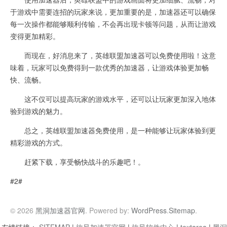
于游戏中需要连招的玩家来说，更加重要的是，加速器还可以确保
每一次操作都能够顺利传输，不会再出现卡顿等问题，从而让游戏
变得更加精彩。
而现在，好消息来了，英雄联盟加速器可以免费使用啦！这意
味着，玩家可以免费得到一款优秀的加速器，让游戏体验更加畅
快、流畅。
这不仅可以提高玩家的游戏水平，还可以让玩家更加深入地体
验到游戏的魅力。
总之，英雄联盟加速器免费使用，是一种能够让玩家体验到更
精彩游戏的方式。
赶紧下载，享受畅快战斗的乐趣吧！。
#2#
© 2026
黑洞加速器官网
. Powered by:
WordPress
.
Sitemap
.