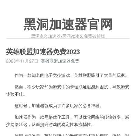
黑洞加速器官网
黑洞永久加速器-黑洞vp永久免费破解版
英雄联盟加速器免费2023
2023年11月27日
英雄联盟加速器免费
作为一款知名的电子竞技游戏，英雄联盟吸引了大量的玩家。
然而，不少玩家却为游戏中的卡顿或延迟感到困扰，导致游戏
体验不佳。
这时候，加速器就成为了许多玩家的必备神器。
加速器作为一款网络优化工具，可以优化网络的传输效率，减
少网络延迟，从而提升游戏的稳定性和流畅性。
使用加速器后，英雄联盟中的游戏画面将更加细腻、流畅，对