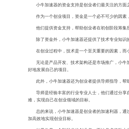
小牛加速器的资金支持是创业者们最关注的方面
作为一个创业项目，资金是一个必不可少的因素，
他们提供资金支持，帮助创业者在初创阶段筹集所
除了资金外，小牛加速器还提供了技术专业知识
在创业过程中，技术是一个至关重要的因素，而小
无论是产品开发、技术架构还是市场推广，小牛加
好地发展自己的项目。
此外，小牛加速器还为创业者提供导师指导，帮助
导师是经验丰富的行业专业人士，他们通过分享自
难，实现自己在创业领域的目标。
总的来说，小牛加速器是创业者的加速利器，通过
加高效地实现创业目标。