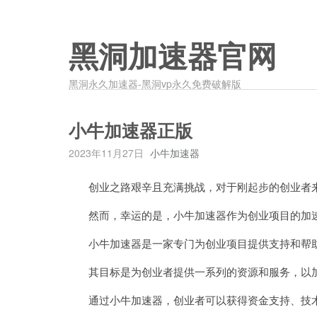
黑洞加速器官网
黑洞永久加速器-黑洞vp永久免费破解版
小牛加速器正版
2023年11月27日
小牛加速器
创业之路艰辛且充满挑战，对于刚起步的创业者来
然而，幸运的是，小牛加速器作为创业项目的加
小牛加速器是一家专门为创业项目提供支持和帮
其目标是为创业者提供一系列的资源和服务，以加
通过小牛加速器，创业者可以获得资金支持、技术