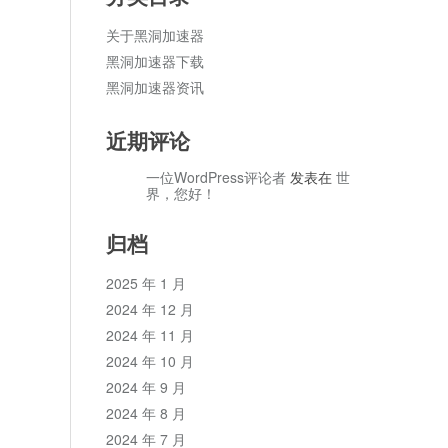
关于黑洞加速器
黑洞加速器下载
黑洞加速器资讯
近期评论
一位WordPress评论者
发表在
世
界，您好！
归档
2025 年 1 月
2024 年 12 月
2024 年 11 月
2024 年 10 月
2024 年 9 月
2024 年 8 月
2024 年 7 月