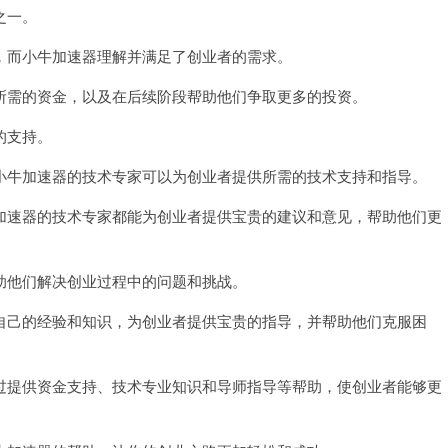
之一。
而小牛加速器理解并满足了创业者的需求。
需的资金，以及在后续阶段帮助他们争取更多的投资。
的支持。
牛加速器的技术专家可以为创业者提供所需的技术支持和指导。
速器的技术专家都能为创业者提供宝贵的建议和意见，帮助他们更
他们解决创业过程中的问题和挑战。
己的经验和知识，为创业者提供宝贵的指导，并帮助他们克服困
提供资金支持、技术专业知识和导师指导等帮助，使创业者能够更