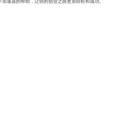
加速器的帮助，让你的创业之路更加轻松和成功。