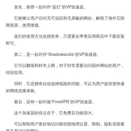
首先，推荐一款叫作“蓝灯”的VP加速器。
它能够让用户访问无可追踪和无屏蔽的网站，解锁了海外互联
网资源，使用便捷。
蓝灯的使用方法也很简单，只需要在苹果应用商店中下载安装
即可。
第二，是一款叫作“Shadowsocks”的VP加速器。
它可以翻墙和科学上网，对于经常需要访问国外网站的用户，
特别实用。
同时，它还拥有自动选择线路的功能，可以为用户提供更快速
的网络连接体验。
最后，还有一款叫做“FreeVPN”的VP加速器。
这个加速器的优点在于，它免费且功能强大。
可以帮助用户更好地访问那些因地理位置、限制、隐私等因素
而不易访问的网站。