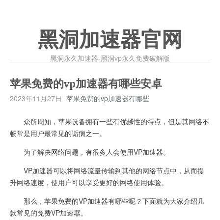
黑洞加速器官网
黑洞永久加速器-黑洞vp永久免费破解版
苹果免费的vp加速器有哪些安卓
2023年11月27日
苹果免费的vp加速器有哪些
众所周知，苹果设备拥有一些有优越性的特点，但是其网络不
畅常是用户最常见的诟病之一。
为了解决网络问题，有很多人会使用VP加速器。
VP加速器可以将网络流量传输到其他的网络节点中，从而提
升网络速度，使用户可以享受更好的网络使用体验。
那么，苹果免费的VP加速器有哪些呢？下面就为大家介绍几
款常见的免费VP加速器。