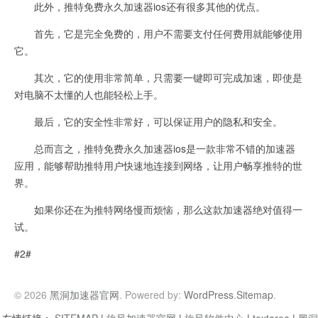
此外，推特免费永久加速器ios还有很多其他的优点。
首先，它是完全免费的，用户不需要支付任何费用就能够使用
它。
其次，它的使用非常简单，只需要一键即可完成加速，即使是
对电脑不太懂的人也能轻松上手。
最后，它的安全性非常好，可以保证用户的隐私和安全。
总而言之，推特免费永久加速器ios是一款非常不错的加速器
应用，能够帮助推特用户快速地连接到网络，让用户畅享推特的世
界。
如果你还在为推特网络慢而烦恼，那么这款加速器绝对值得一
试。
#2#
© 2026
黑洞加速器官网
. Powered by:
WordPress
.
Sitemap
.