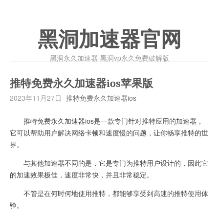
黑洞加速器官网
黑洞永久加速器-黑洞vp永久免费破解版
推特免费永久加速器ios苹果版
2023年11月27日
推特免费永久加速器ios
推特免费永久加速器ios是一款专门针对推特应用的加速器，
它可以帮助用户解决网络卡顿和速度慢的问题，让你畅享推特的世
界。
与其他加速器不同的是，它是专门为推特用户设计的，因此它
的加速效果极佳，速度非常快，并且非常稳定。
不管是在何时何地使用推特，都能够享受到高速的推特使用体
验。