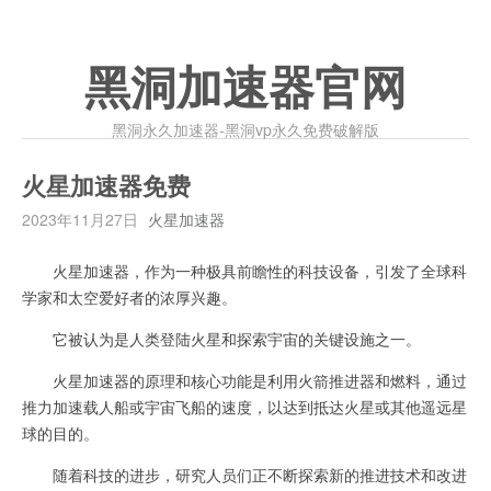
黑洞加速器官网
黑洞永久加速器-黑洞vp永久免费破解版
火星加速器免费
2023年11月27日
火星加速器
火星加速器，作为一种极具前瞻性的科技设备，引发了全球科
学家和太空爱好者的浓厚兴趣。
它被认为是人类登陆火星和探索宇宙的关键设施之一。
火星加速器的原理和核心功能是利用火箭推进器和燃料，通过
推力加速载人船或宇宙飞船的速度，以达到抵达火星或其他遥远星
球的目的。
随着科技的进步，研究人员们正不断探索新的推进技术和改进