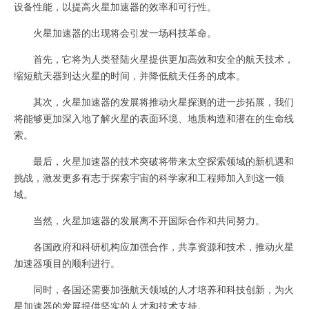
设备性能，以提高火星加速器的效率和可行性。
火星加速器的出现将会引发一场科技革命。
首先，它将为人类登陆火星提供更加高效和安全的航天技术，
缩短航天器到达火星的时间，并降低航天任务的成本。
其次，火星加速器的发展将推动火星探测的进一步拓展，我们
将能够更加深入地了解火星的表面环境、地质构造和潜在的生命线
索。
最后，火星加速器的技术突破将带来太空探索领域的新机遇和
挑战，激发更多有志于探索宇宙的科学家和工程师加入到这一领
域。
当然，火星加速器的发展离不开国际合作和共同努力。
各国政府和科研机构应加强合作，共享资源和技术，推动火星
加速器项目的顺利进行。
同时，各国还需要加强航天领域的人才培养和科技创新，为火
星加速器的发展提供坚实的人才和技术支持。