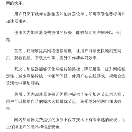
网的快乐。
用户只需下载并安装相应的加速器软件，即可享受免费提供的
加速器服务。
使用国内加速器免费提供的服务，能够帮助用户解决以下问
题。
首先，它能够提高网络连接速度，让用户能够更快地浏览网
页、观看视频、下载文件等，提升工作和学习效率。
其次，加速器能够优化网络传输路径，降低延迟，提升网络稳
定性，减少网络掉线、卡顿等问题，使用户在在线游戏、视频会议
等活动中更加顺畅。
最后，国内加速器免费还为用户提供了多个加速节点供选择，
用户可以根据自己的需求选择最优节点，享受更好的网络加速效
果。
国内加速器免费提供的服务不仅在技术上有着卓越的表现，而
且保障用户的隐私和信息安全。