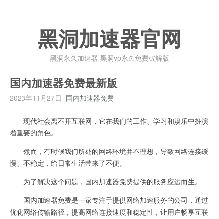
黑洞加速器官网
黑洞永久加速器-黑洞vp永久免费破解版
国内加速器免费最新版
2023年11月27日
国内加速器免费
现代社会离不开互联网，它在我们的工作、学习和娱乐中扮演
着重要的角色。
然而，有时候我们所处的网络环境并不理想，导致网络连接缓
慢、不稳定，给日常生活带来了不便。
为了解决这个问题，国内加速器免费提供的服务应运而生。
国内加速器免费是一家专注于提供网络加速服务的公司，通过
优化网络传输路径，提高网络连接速度和稳定性，让用户畅享互联