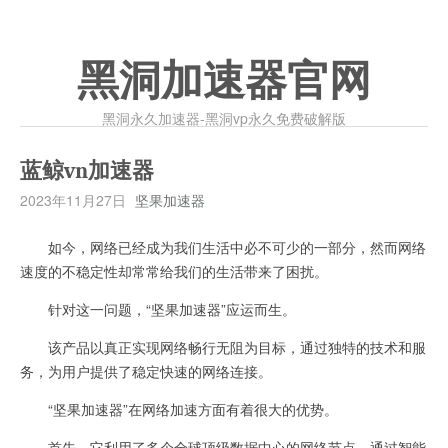
黑洞加速器官网
黑洞永久加速器-黑洞vp永久免费破解版
蓝鲸vn加速器
2023年11月27日
坚果加速器
如今，网络已经成为我们生活中必不可少的一部分，然而网络
速度的不稳定性却常常给我们的生活带来了困扰。
针对这一问题，“坚果加速器”应运而生。
该产品以真正实现网络畅行无阻为目标，通过独特的技术和服
务，为用户提供了稳定快速的网络连接。
“坚果加速器”在网络加速方面有着很大的优势。
首先，它利用了多个全球顶级数据中心的网络节点，通过智能