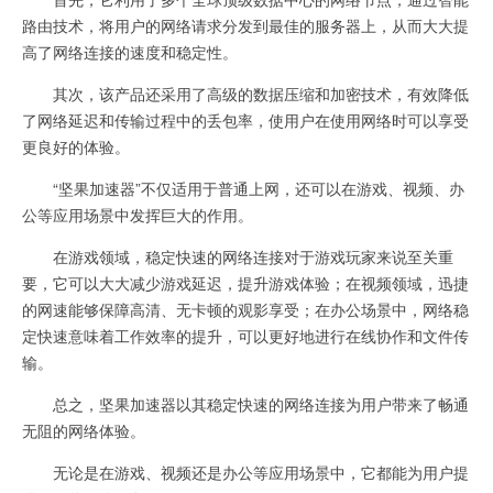
路由技术，将用户的网络请求分发到最佳的服务器上，从而大大提
高了网络连接的速度和稳定性。
其次，该产品还采用了高级的数据压缩和加密技术，有效降低
了网络延迟和传输过程中的丢包率，使用户在使用网络时可以享受
更良好的体验。
“坚果加速器”不仅适用于普通上网，还可以在游戏、视频、办
公等应用场景中发挥巨大的作用。
在游戏领域，稳定快速的网络连接对于游戏玩家来说至关重
要，它可以大大减少游戏延迟，提升游戏体验；在视频领域，迅捷
的网速能够保障高清、无卡顿的观影享受；在办公场景中，网络稳
定快速意味着工作效率的提升，可以更好地进行在线协作和文件传
输。
总之，坚果加速器以其稳定快速的网络连接为用户带来了畅通
无阻的网络体验。
无论是在游戏、视频还是办公等应用场景中，它都能为用户提