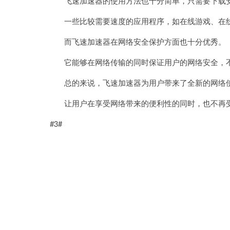
飞速加速器的使用方法也十分简单，只需要下载安
一些比较需要速度的应用程序，如在线游戏、在线
而飞速加速器在网络安全保护方面也十分优秀。
它能够在网络传输的同时保证用户的网络安全，不
总的来说，飞速加速器为用户带来了全新的网络
让用户在享受网络带来的便利性的同时，也不再受
#3#