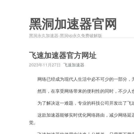
黑洞加速器官网
黑洞永久加速器-黑洞vp永久免费破解版
飞速加速器官方网址
2023年11月27日
飞速加速器
网络已经成为现代人生活中必不可少的一部分，无
然而，在享受网络带来的便利性的同时，不少人也
为了解决这一难题，专业的科技公司开发出了飞
这款加速器能够实时优化网络路由，减少网络延迟
觉。