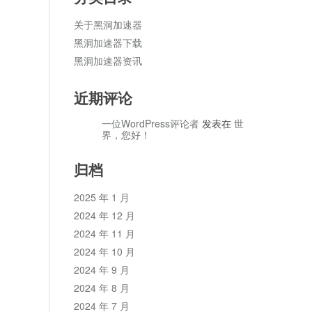
关于黑洞加速器
黑洞加速器下载
黑洞加速器资讯
近期评论
一位WordPress评论者
发表在
世
界，您好！
归档
2025 年 1 月
2024 年 12 月
2024 年 11 月
2024 年 10 月
2024 年 9 月
2024 年 8 月
2024 年 7 月