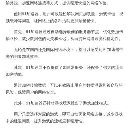
输路径、加速网络连接等方式，提供稳定快速的网络体验。
使用91加速器，用户可以轻松解决网页加载慢、游戏卡顿、视
频缓冲等问题，让网络上的各种活动更加顺畅畅快。
首先，91加速器通过自动选择最佳的服务器节点，优化数据传
输路径，减少数据包的丢失和延迟，从而提升网络速度和稳定性。
无论是在国内还是国际网络环境下，都可以感受到91加速器带
来的明显加速效果。
其次，91加速器不仅提供了加速器服务，还配备了强大的流量
加密功能。
通过加密传输数据，可以有效防止用户的数据泄露和被窃取的
风险，保障用户的网络安全。
此外，91加速器还针对游戏玩家推出了游戏加速模式。
用户只需选择对应的游戏，即可自动优化网络连接，减少游戏
中的延迟问题，提升游戏的流畅度和稳定性。