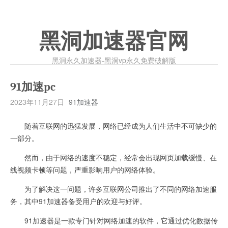
黑洞加速器官网
黑洞永久加速器-黑洞vp永久免费破解版
91加速pc
2023年11月27日
91加速器
随着互联网的迅猛发展，网络已经成为人们生活中不可缺少的
一部分。
然而，由于网络的速度不稳定，经常会出现网页加载缓慢、在
线视频卡顿等问题，严重影响用户的网络体验。
为了解决这一问题，许多互联网公司推出了不同的网络加速服
务，其中91加速器备受用户的欢迎与好评。
91加速器是一款专门针对网络加速的软件，它通过优化数据传