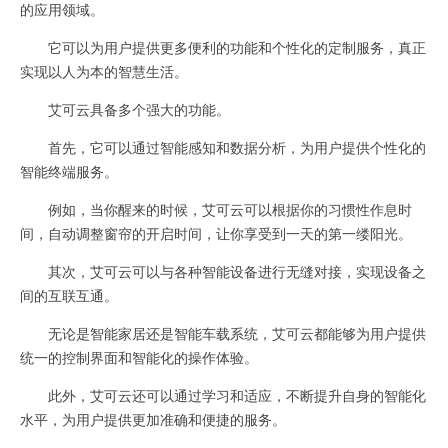
的应用领域。
它可以为用户提供更多便利的功能和个性化的定制服务，真正
实现以人为本的智慧生活。
艾可云具备多个强大的功能。
首先，它可以通过智能感知和数据分析，为用户提供个性化的
智能终端服务。
例如，当你醒来的时候，艾可云可以根据你的习惯性作息时
间，自动调整窗帘的开启时间，让你享受到一天的第一缕阳光。
其次，艾可云可以与各种智能设备进行无缝对接，实现设备之
间的互联互通。
无论是智能家居还是智能车载系统，艾可云都能够为用户提供
统一的控制界面和智能化的操作体验。
此外，艾可云还可以通过学习和适应，不断提升自身的智能化
水平，为用户提供更加准确和便捷的服务。