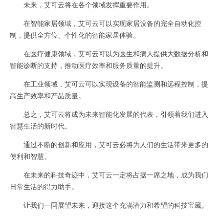
未来，艾可云将在各个领域发挥重要作用。
在智能家居领域，艾可云可以实现家居设备的完全自动化控
制，提供全方位、个性化的智能家居体验。
在医疗健康领域，艾可云可以为医生和病人提供大数据分析和
智能诊断的支持，推动医疗效率和服务质量的提升。
在工业领域，艾可云可以实现设备的智能监测和远程控制，提
高生产效率和产品质量。
总之，艾可云将成为未来智能化发展的代表，引领着我们进入
智慧生活的新时代。
通过不断的创新和应用，艾可云必将为人们的生活带来更多的
便利和智慧。
在未来的科技奇迹中，艾可云一定将占据一席之地，成为我们
日常生活的得力助手。
让我们一同展望未来，迎接这个充满潜力和希望的科技宝藏。