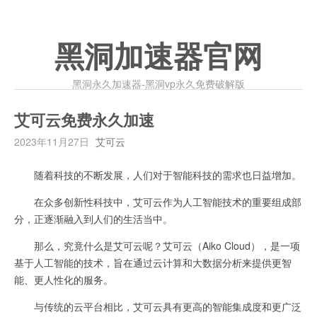
黑洞加速器官网
黑洞永久加速器-黑洞vp永久免费破解版
艾可云免费永久加速
2023年11月27日
艾可云
随着科技的不断发展，人们对于智能科技的需求也日益增加。
在众多创新性科技中，艾可云作为人工智能技术的重要组成部
分，正逐渐融入到人们的生活当中。
那么，究竟什么是艾可云呢？艾可云（Aiko Cloud），是一项
基于人工智能的技术，旨在通过云计算和大数据分析来提供更智
能、更人性化的服务。
与传统的云平台相比，艾可云具有更高的智能集成度和更广泛