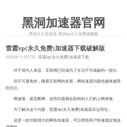
黑洞加速器官网
黑洞永久加速器-黑洞vp永久免费破解版
雷霆vp(永久免费)加速器下载破解版
2023年11月27日
雷霆vp(永久免费)加速器下载
对于现代人来说，互联网已经成为了生活不可或缺的一部分。
但不可避免的，随着互联网的发展，网络速度问题也越来越受
到关注。
网速慢，甚至断网，这些问题都会影响到人们的上网体验。
为了解决这个问题，雷霆vp(永久免费)加速器应运而生。
这是一款功能强大的网络加速器，可以帮助用户快速稳定地连
接网络。