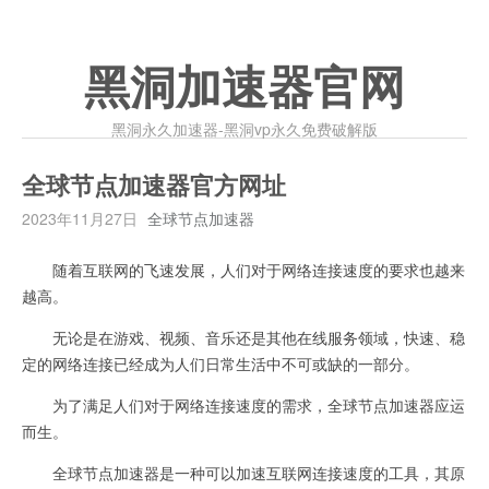
黑洞加速器官网
黑洞永久加速器-黑洞vp永久免费破解版
全球节点加速器官方网址
2023年11月27日
全球节点加速器
随着互联网的飞速发展，人们对于网络连接速度的要求也越来
越高。
无论是在游戏、视频、音乐还是其他在线服务领域，快速、稳
定的网络连接已经成为人们日常生活中不可或缺的一部分。
为了满足人们对于网络连接速度的需求，全球节点加速器应运
而生。
全球节点加速器是一种可以加速互联网连接速度的工具，其原