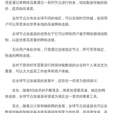
理是通过将网络流量通过一系列节点进行转发，缩短数据传输的路
径，提高响应速度。
这些节点分布在全球不同的地区，可以实现时空跨越，使得用
户可以享受来自世界各地的高速网络连接。
全球节点加速器的优势在于它可以帮助用户避开网络拥堵或限
制，以提供更高质量的网络连接。
无论用户身处何地，只需通过连接指定节点，即可享受稳定、
快速的网络连接。
这对于那些经常需要进行跨国传输数据的企业和个人来说尤为
重要，可以大大提高工作效率和用户体验。
在全球节点加速器的发展中，还存在一些潜力值得探讨。
首先，随着5G技术的不断普及，将更加需要高速、稳定的网
络连接，全球节点加速器有望成为满足这一需求的重要工具。
其次，随着云计算和物联网的发展，全球节点加速器也可以在
数据传输和智能设备连接等领域发挥更大的作用，提供更快速、高