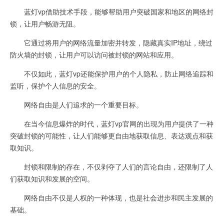
蓝灯vp借助技术手段，能够帮助用户突破国家和地区的网络封
锁，让用户畅游无阻。
它通过将用户的网络流量加密并转发，隐藏真实IP地址，绕过
防火墙的封锁，让用户可以访问被封锁的网站和应用。
不仅如此，蓝灯vp还能保护用户的个人隐私，防止网络追踪和
监听，保护个人信息的安全。
网络自由是人们追求的一个重要目标。
在当今信息爆炸的时代，蓝灯vp官网的出现为用户提供了一种
突破封锁的可能性，让人们能够更自由地获取信息、表达观点和获
取知识。
封锁和限制的存在，不仅剥夺了人们的言论自由，还限制了人
们获取知识和发展的空间。
网络自由不仅是人权的一种体现，也是社会进步和民主发展的
基础。