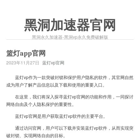
黑洞加速器官网
黑洞永久加速器-黑洞vp永久免费破解版
篮灯app官网
2023年11月27日
蓝灯vp官网
蓝灯vp作为一款突破封锁和保护用户隐私的软件，其官网自然
成为用户了解产品信息以及下载和使用的重要入口。
在这里，我们将深入探寻蓝灯vp官网的功能和作用，一同探讨
网络自由及个人隐私保护的重要性。
蓝灯vp官网是用户获取蓝灯vp软件的主要平台。
通过访问官网，用户可以下载并安装蓝灯vp软件，从而实现突
破封锁、实现网络自由的目标。