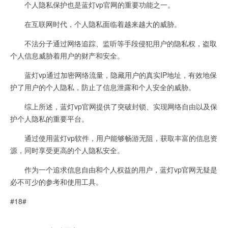
个人隐私保护也是蓝灯vp官网的重要功能之一。
在互联网时代，个人隐私面临着越来越大的威胁。
不法分子通过网络追踪、监听等手段侵犯用户的隐私权，盗取
个人信息威胁着用户的财产和安全。
蓝灯vp通过加密网络流量，隐藏用户的真实IP地址，有效地保
护了用户的个人隐私，防止了信息泄露和个人安全的威胁。
综上所述，蓝灯vp官网提供了突破封锁、实现网络自由以及保
护个人隐私的重要平台。
通过使用蓝灯vp软件，用户能够畅游无阻，获取丰富的信息资
源，同时享受更高的个人隐私安全。
作为一个追求信息自由和个人权益的用户，蓝灯vp官网无疑是
必不可少的参考和使用工具。
#18#