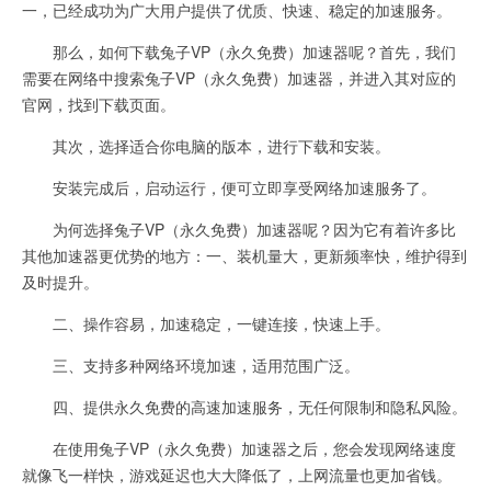
一，已经成功为广大用户提供了优质、快速、稳定的加速服务。
那么，如何下载兔子VP（永久免费）加速器呢？首先，我们
需要在网络中搜索兔子VP（永久免费）加速器，并进入其对应的
官网，找到下载页面。
其次，选择适合你电脑的版本，进行下载和安装。
安装完成后，启动运行，便可立即享受网络加速服务了。
为何选择兔子VP（永久免费）加速器呢？因为它有着许多比
其他加速器更优势的地方：一、装机量大，更新频率快，维护得到
及时提升。
二、操作容易，加速稳定，一键连接，快速上手。
三、支持多种网络环境加速，适用范围广泛。
四、提供永久免费的高速加速服务，无任何限制和隐私风险。
在使用兔子VP（永久免费）加速器之后，您会发现网络速度
就像飞一样快，游戏延迟也大大降低了，上网流量也更加省钱。