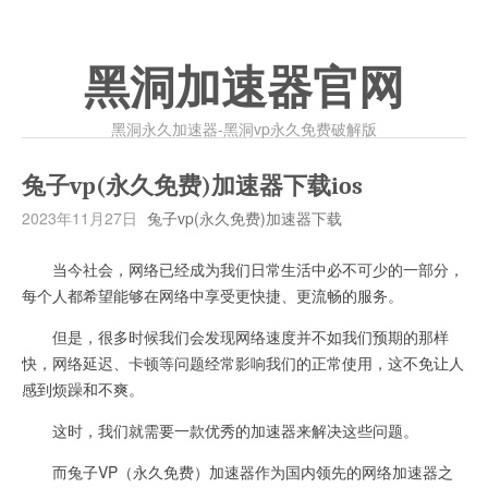
黑洞加速器官网
黑洞永久加速器-黑洞vp永久免费破解版
兔子vp(永久免费)加速器下载ios
2023年11月27日
兔子vp(永久免费)加速器下载
当今社会，网络已经成为我们日常生活中必不可少的一部分，
每个人都希望能够在网络中享受更快捷、更流畅的服务。
但是，很多时候我们会发现网络速度并不如我们预期的那样
快，网络延迟、卡顿等问题经常影响我们的正常使用，这不免让人
感到烦躁和不爽。
这时，我们就需要一款优秀的加速器来解决这些问题。
而兔子VP（永久免费）加速器作为国内领先的网络加速器之