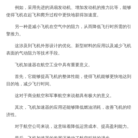
例如，采用先进的涡扇发动机、增加发动机的推力比等，能够
使得飞机在起飞和爬升过程中更快地获得加速度。
另一种是减小飞机在空气中的阻力，从而降低飞行时所需的引
擎推力。
这涉及到飞机外形设计的优化、新型材料的应用以及减少飞机
表面的气动阻力等技术手段。
飞机加速器在航空工业中具有重要意义。
首先，它能够提高飞机的整体性能，使得飞机能够更快地达到
目的地，减少飞行时间。
这对于商业航空和军事航空来说都具有极大的意义。
其次，飞机加速器的应用还能够降低燃油消耗，改善飞机的经
济性。
对于航空公司来说，这意味着降低运营成本、提高盈利能力。
最后，飞机加速器的发展还推动了航空科技的进步。