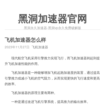
黑洞加速器官网
黑洞永久加速器-黑洞vp永久免费破解版
飞机加速器怎么样
2023年11月27日
飞机加速器
现代航空飞机采用引擎推力实现飞行，而飞机加速器则起到提
升飞机加速性能的作用。
飞机加速器是一种能够增加飞机起跑加速度的装置，通过提高
引擎推力或减小飞机的空气阻力，从而实现更快的飞行速度和更高
的效率。
飞机加速器的原理主要有两种。
一种是通过改进飞机引擎系统，提高推力的输出效率。