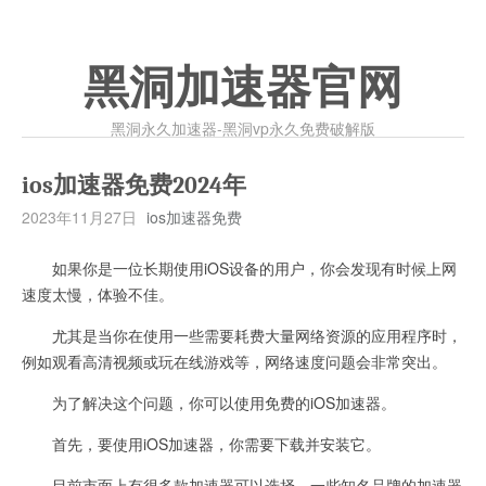
黑洞加速器官网
黑洞永久加速器-黑洞vp永久免费破解版
ios加速器免费2024年
2023年11月27日
ios加速器免费
如果你是一位长期使用iOS设备的用户，你会发现有时候上网
速度太慢，体验不佳。
尤其是当你在使用一些需要耗费大量网络资源的应用程序时，
例如观看高清视频或玩在线游戏等，网络速度问题会非常突出。
为了解决这个问题，你可以使用免费的iOS加速器。
首先，要使用iOS加速器，你需要下载并安装它。
目前市面上有很多款加速器可以选择，一些知名品牌的加速器