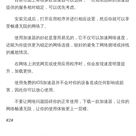
提供的服务相对稳定，可以优先考虑。
安装完成后，打开应用程序并进行相应设置，然后你就可以享
受畅通无阻的网络了。
使用加速器的好处是显而易见的，它不仅可以加速网络速度，
还能为你提供更为稳定的网络连接，较好的避免了网络拥堵或掉线
的尴尬情况。
在网络上浏览网页或使用应用程序时，你会发现速度明显提
升，加载更快。
使用免费的iOS加速器并不会对你的设备造成任何影响或损
害，因此你可以放心使用。
不要让网络问题阻碍你的正常使用，下载一款加速器，让你的
网络畅通无阻，让你的使用体验更上一层楼。
#2#