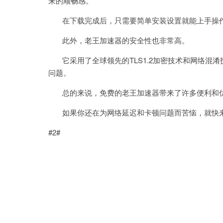
来的顺畅感。
在下载完成后，只需要简单安装设置就能上手操作
此外，老王加速器的安全性也非常高。
它采用了全球领先的TLS1.2加密技术和网络混
问题。
总的来说，免费的老王加速器带来了许多便利和优
如果你还在为网络延迟和卡顿问题而苦恼，就快来
#2#