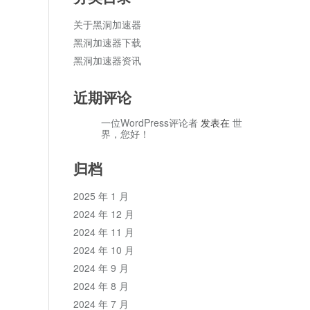
关于黑洞加速器
黑洞加速器下载
黑洞加速器资讯
近期评论
一位WordPress评论者
发表在
世
界，您好！
归档
2025 年 1 月
2024 年 12 月
2024 年 11 月
2024 年 10 月
2024 年 9 月
2024 年 8 月
2024 年 7 月