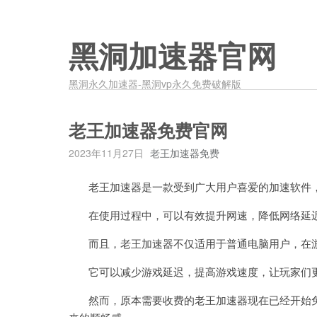
黑洞加速器官网
黑洞永久加速器-黑洞vp永久免费破解版
老王加速器免费官网
2023年11月27日
老王加速器免费
老王加速器是一款受到广大用户喜爱的加速软件，
在使用过程中，可以有效提升网速，降低网络延迟
而且，老王加速器不仅适用于普通电脑用户，在游
它可以减少游戏延迟，提高游戏速度，让玩家们更
然而，原本需要收费的老王加速器现在已经开始免