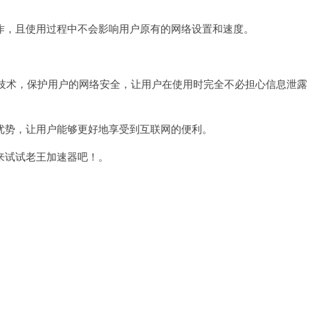
，且使用过程中不会影响用户原有的网络设置和速度。
淆技术，保护用户的网络安全，让用户在使用时完全不必担心信息泄露
势，让用户能够更好地享受到互联网的便利。
试试老王加速器吧！。