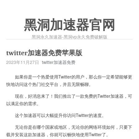
黑洞加速器官网
黑洞永久加速器-黑洞vp永久免费破解版
twitter加速器免费苹果版
2023年11月27日
twitter加速器免费
如果你是一个热爱使用Twitter的用户，那么你一定希望能够更
快地访问这个热门社交平台，并且无限畅聊。
现在，好消息来了！我们推出了一款免费的Twitter加速器，可
以满足你的需求。
这个加速器可以大幅提升你访问Twitter的速度。
无论你是在哪个国家或地区，无论你的网络环境如何，只要下
载并安装这款加速器，你就可以畅快地使用Twitter了。