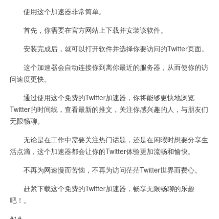
使用这个加速器非常简单。
首先，你需要在官方网站上下载并安装该软件。
安装完成后，就可以打开软件并选择你要访问的Twitter页面。
这个加速器会自动连接你到离你最近的服务器，从而使你的访
问速度更快。
通过使用这个免费的Twitter加速器，你将能够更快地浏览
Twitter的时间线，查看最新的推文，关注你感兴趣的人，与朋友们
无限畅聊。
无论是在工作中需要关注热门话题，还是在闲暇时想要分享生
活点滴，这个加速器都会让你的Twitter体验更加流畅和愉快。
不再为网速慢而苦恼，不再为访问茫茫Twitter世界而费心。
赶紧下载这个免费的Twitter加速器，畅享无限畅聊的乐趣
吧！。
#1#