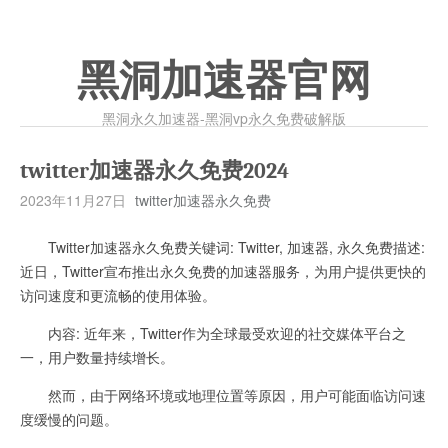
黑洞加速器官网
黑洞永久加速器-黑洞vp永久免费破解版
twitter加速器永久免费2024
2023年11月27日
twitter加速器永久免费
Twitter加速器永久免费关键词: Twitter, 加速器, 永久免费描述:
近日，Twitter宣布推出永久免费的加速器服务，为用户提供更快的
访问速度和更流畅的使用体验。
内容: 近年来，Twitter作为全球最受欢迎的社交媒体平台之
一，用户数量持续增长。
然而，由于网络环境或地理位置等原因，用户可能面临访问速
度缓慢的问题。