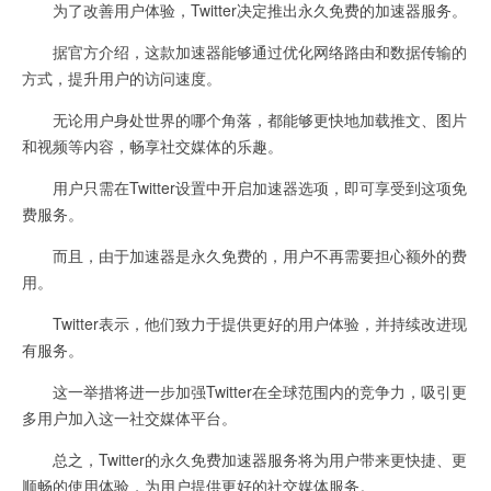
为了改善用户体验，Twitter决定推出永久免费的加速器服务。
据官方介绍，这款加速器能够通过优化网络路由和数据传输的
方式，提升用户的访问速度。
无论用户身处世界的哪个角落，都能够更快地加载推文、图片
和视频等内容，畅享社交媒体的乐趣。
用户只需在Twitter设置中开启加速器选项，即可享受到这项免
费服务。
而且，由于加速器是永久免费的，用户不再需要担心额外的费
用。
Twitter表示，他们致力于提供更好的用户体验，并持续改进现
有服务。
这一举措将进一步加强Twitter在全球范围内的竞争力，吸引更
多用户加入这一社交媒体平台。
总之，Twitter的永久免费加速器服务将为用户带来更快捷、更
顺畅的使用体验，为用户提供更好的社交媒体服务。