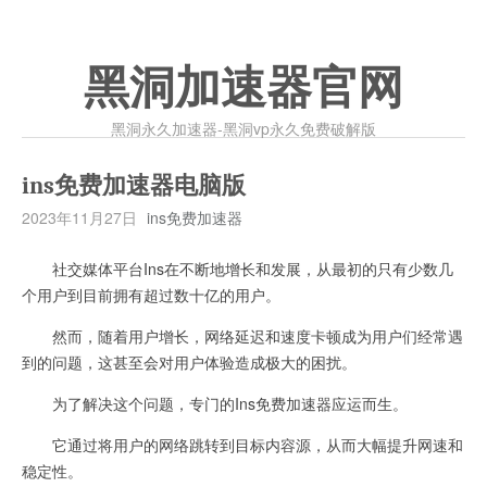
黑洞加速器官网
黑洞永久加速器-黑洞vp永久免费破解版
ins免费加速器电脑版
2023年11月27日
ins免费加速器
社交媒体平台Ins在不断地增长和发展，从最初的只有少数几
个用户到目前拥有超过数十亿的用户。
然而，随着用户增长，网络延迟和速度卡顿成为用户们经常遇
到的问题，这甚至会对用户体验造成极大的困扰。
为了解决这个问题，专门的Ins免费加速器应运而生。
它通过将用户的网络跳转到目标内容源，从而大幅提升网速和
稳定性。