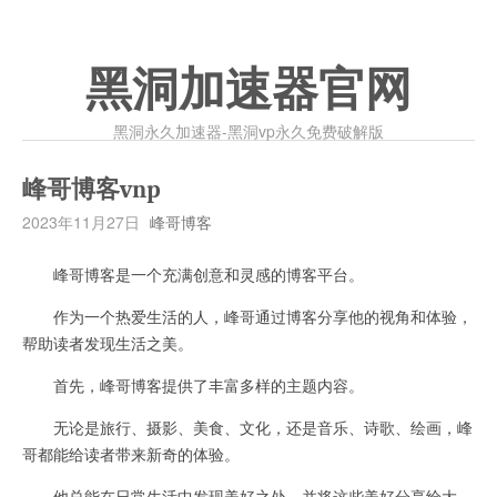
黑洞加速器官网
黑洞永久加速器-黑洞vp永久免费破解版
峰哥博客vnp
2023年11月27日
峰哥博客
峰哥博客是一个充满创意和灵感的博客平台。
作为一个热爱生活的人，峰哥通过博客分享他的视角和体验，
帮助读者发现生活之美。
首先，峰哥博客提供了丰富多样的主题内容。
无论是旅行、摄影、美食、文化，还是音乐、诗歌、绘画，峰
哥都能给读者带来新奇的体验。
他总能在日常生活中发现美好之处，并将这些美好分享给大