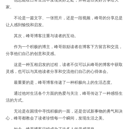
家。
不论是一篇文字、一张照片，还是一段视频，峰哥的分享总是
让人感到愉悦和启发。
其次，峰哥博客注重与读者的互动。
作为一个积极的博主，峰哥鼓励读者在博客下方留言和交流，
分享他们自己的创意和灵感。
这是一种互相启发的过程，读者不仅可以从峰哥的博客中获取
灵感，也可以与其他读者分享和交流他们自己的心得体会。
最重要的是，峰哥博客传递了一种积极向上的生活态度。
通过他对生活各个方面的热爱与关注，峰哥传达了一种感悟生
活的方式。
无论是在困境中寻找积极的一面，还是尝试新事物的勇气和决
心，峰哥都教会了读者珍惜每一个瞬间，发现生活之美。
如今，峰哥博客已经成为了许多人的灵感源泉。