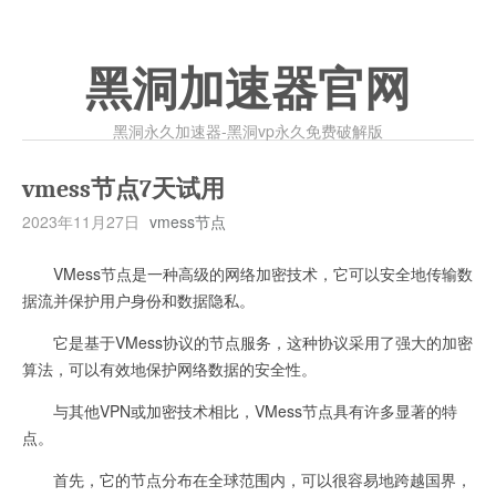
黑洞加速器官网
黑洞永久加速器-黑洞vp永久免费破解版
vmess节点7天试用
2023年11月27日
vmess节点
VMess节点是一种高级的网络加密技术，它可以安全地传输数
据流并保护用户身份和数据隐私。
它是基于VMess协议的节点服务，这种协议采用了强大的加密
算法，可以有效地保护网络数据的安全性。
与其他VPN或加密技术相比，VMess节点具有许多显著的特
点。
首先，它的节点分布在全球范围内，可以很容易地跨越国界，