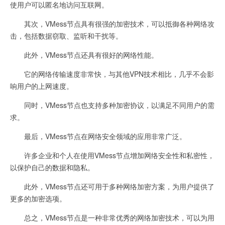
使用户可以匿名地访问互联网。
其次，VMess节点具有很强的加密技术，可以抵御各种网络攻
击，包括数据窃取、监听和干扰等。
此外，VMess节点还具有很好的网络性能。
它的网络传输速度非常快，与其他VPN技术相比，几乎不会影
响用户的上网速度。
同时，VMess节点也支持多种加密协议，以满足不同用户的需
求。
最后，VMess节点在网络安全领域的应用非常广泛。
许多企业和个人在使用VMess节点增加网络安全性和私密性，
以保护自己的数据和隐私。
此外，VMess节点还可用于多种网络加密方案，为用户提供了
更多的加密选项。
总之，VMess节点是一种非常优秀的网络加密技术，可以为用