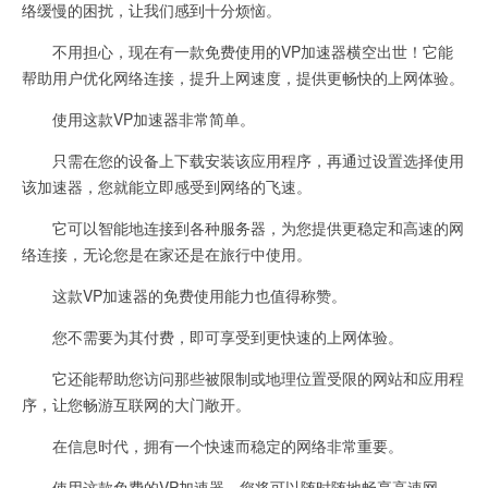
络缓慢的困扰，让我们感到十分烦恼。
不用担心，现在有一款免费使用的VP加速器横空出世！它能
帮助用户优化网络连接，提升上网速度，提供更畅快的上网体验。
使用这款VP加速器非常简单。
只需在您的设备上下载安装该应用程序，再通过设置选择使用
该加速器，您就能立即感受到网络的飞速。
它可以智能地连接到各种服务器，为您提供更稳定和高速的网
络连接，无论您是在家还是在旅行中使用。
这款VP加速器的免费使用能力也值得称赞。
您不需要为其付费，即可享受到更快速的上网体验。
它还能帮助您访问那些被限制或地理位置受限的网站和应用程
序，让您畅游互联网的大门敞开。
在信息时代，拥有一个快速而稳定的网络非常重要。
使用这款免费的VP加速器，您将可以随时随地畅享高速网