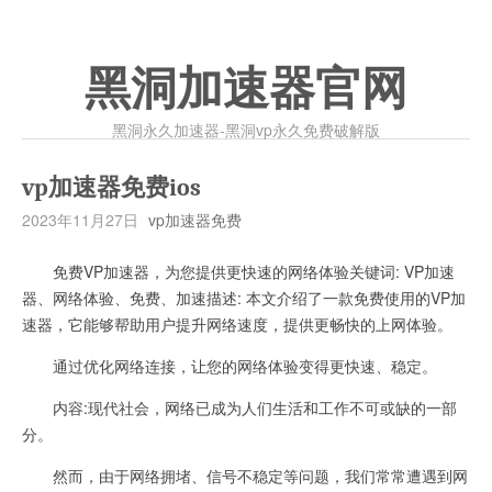
黑洞加速器官网
黑洞永久加速器-黑洞vp永久免费破解版
vp加速器免费ios
2023年11月27日
vp加速器免费
免费VP加速器，为您提供更快速的网络体验关键词: VP加速
器、网络体验、免费、加速描述: 本文介绍了一款免费使用的VP加
速器，它能够帮助用户提升网络速度，提供更畅快的上网体验。
通过优化网络连接，让您的网络体验变得更快速、稳定。
内容:现代社会，网络已成为人们生活和工作不可或缺的一部
分。
然而，由于网络拥堵、信号不稳定等问题，我们常常遭遇到网