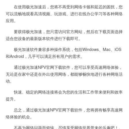
在使用极光加速后，您将不再受到网络卡顿和延迟的困扰，您
可以流畅地观看高清视频、玩游戏、进行在线办公学习等各种网络
应用。
要获得极光加速，您只需访问官方网站，然后在下载页面选择
适合您设备的最新版本软件进行下载即可。
极光加速软件兼容多种操作系统，包括Windows、Mac、iOS
和Android，几乎可以满足所有用户的需求。
通过极光加速NPV官网下载软件，您可以享受高速网络体验，
无论是在家中还是在外出使用网络，都能够畅快地进行各种网络活
动。
快速、稳定的网络连接将会为您的生活和工作带来便利和效率
提升。
总之，通过极光加速NPV官网下载软件，您将拥有畅享高速网
络体验的机会。
不再为网络问题而烦恼，尽情享受网络世界带来的乐趣吧！。