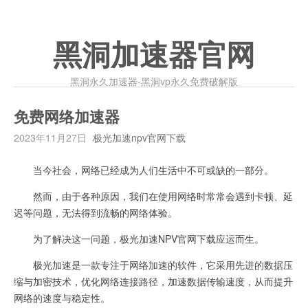
黑洞加速器官网
黑洞永久加速器-黑洞vp永久免费破解版
免费网络加速器
2023年11月27日
极光加速npv官网下载
当今社会，网络已经成为人们生活中不可或缺的一部分。
然而，由于各种原因，我们在使用网络时常常会遇到卡顿、延
迟等问题，无法得到流畅的网络体验。
为了解决这一问题，极光加速NPV官网下载应运而生。
极光加速是一款专注于网络加速的软件，它采用先进的数据压
缩与加密技术，优化网络连接路径，加速数据传输速度，从而提升
网络的速度与稳定性。