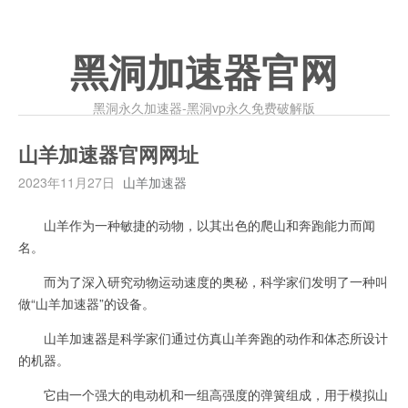
黑洞加速器官网
黑洞永久加速器-黑洞vp永久免费破解版
山羊加速器官网网址
2023年11月27日
山羊加速器
山羊作为一种敏捷的动物，以其出色的爬山和奔跑能力而闻
名。
而为了深入研究动物运动速度的奥秘，科学家们发明了一种叫
做“山羊加速器”的设备。
山羊加速器是科学家们通过仿真山羊奔跑的动作和体态所设计
的机器。
它由一个强大的电动机和一组高强度的弹簧组成，用于模拟山