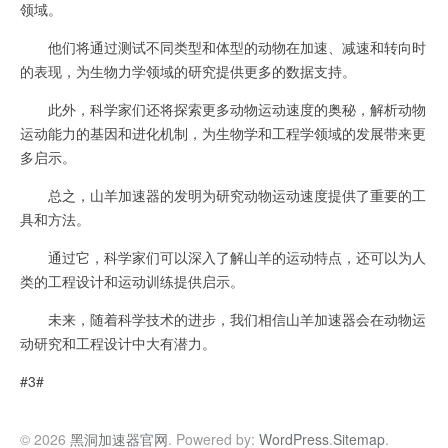
领域。
他们将通过测试不同类型和体型的动物在加速、减速和转向时
的表现，为生物力学领域的研究提供更多的数据支持。
此外，科学家们还将探索更多动物运动速度的奥秘，解析动物
运动能力的基因和进化机制，为生物学和工程学领域的发展带来更
多启示。
总之，山羊加速器的发明为研究动物运动速度提供了重要的工
具和方法。
通过它，科学家们可以深入了解山羊的运动特点，还可以为人
类的工程设计和运动训练提供启示。
未来，随着科学技术的进步，我们相信山羊加速器会在动物运
动研究和工程设计中大有潜力。
#3#
© 2026
黑洞加速器官网
. Powered by:
WordPress
.
Sitemap
.