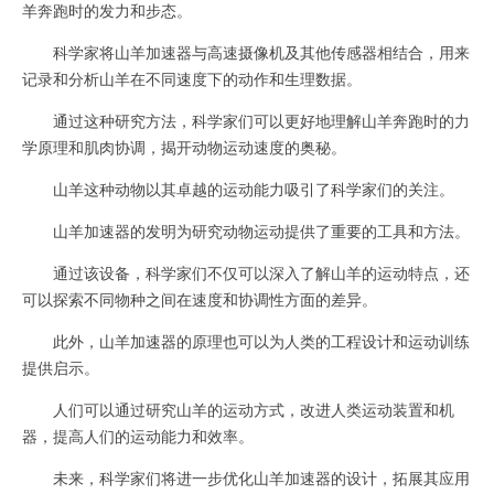
羊奔跑时的发力和步态。
科学家将山羊加速器与高速摄像机及其他传感器相结合，用来
记录和分析山羊在不同速度下的动作和生理数据。
通过这种研究方法，科学家们可以更好地理解山羊奔跑时的力
学原理和肌肉协调，揭开动物运动速度的奥秘。
山羊这种动物以其卓越的运动能力吸引了科学家们的关注。
山羊加速器的发明为研究动物运动提供了重要的工具和方法。
通过该设备，科学家们不仅可以深入了解山羊的运动特点，还
可以探索不同物种之间在速度和协调性方面的差异。
此外，山羊加速器的原理也可以为人类的工程设计和运动训练
提供启示。
人们可以通过研究山羊的运动方式，改进人类运动装置和机
器，提高人们的运动能力和效率。
未来，科学家们将进一步优化山羊加速器的设计，拓展其应用