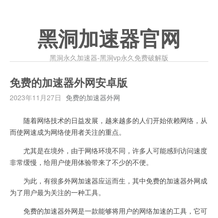
黑洞加速器官网
黑洞永久加速器-黑洞vp永久免费破解版
免费的加速器外网安卓版
2023年11月27日
免费的加速器外网
随着网络技术的日益发展，越来越多的人们开始依赖网络，从
而使网速成为网络使用者关注的重点。
尤其是在境外，由于网络环境不同，许多人可能感到访问速度
非常缓慢，给用户使用体验带来了不少的不便。
为此，有很多外网加速器应运而生，其中免费的加速器外网成
为了用户最为关注的一种工具。
免费的加速器外网是一款能够将用户的网络加速的工具，它可