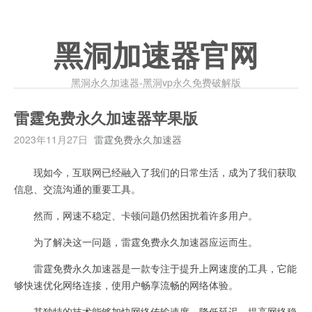
黑洞加速器官网
黑洞永久加速器-黑洞vp永久免费破解版
雷霆免费永久加速器苹果版
2023年11月27日
雷霆免费永久加速器
现如今，互联网已经融入了我们的日常生活，成为了我们获取
信息、交流沟通的重要工具。
然而，网速不稳定、卡顿问题仍然困扰着许多用户。
为了解决这一问题，雷霆免费永久加速器应运而生。
雷霆免费永久加速器是一款专注于提升上网速度的工具，它能
够快速优化网络连接，使用户畅享流畅的网络体验。
其独特的技术能够加快网络传输速度，降低延迟，提高网络稳