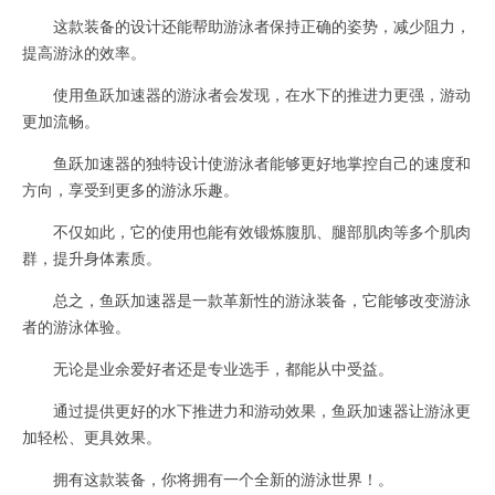
这款装备的设计还能帮助游泳者保持正确的姿势，减少阻力，
提高游泳的效率。
使用鱼跃加速器的游泳者会发现，在水下的推进力更强，游动
更加流畅。
鱼跃加速器的独特设计使游泳者能够更好地掌控自己的速度和
方向，享受到更多的游泳乐趣。
不仅如此，它的使用也能有效锻炼腹肌、腿部肌肉等多个肌肉
群，提升身体素质。
总之，鱼跃加速器是一款革新性的游泳装备，它能够改变游泳
者的游泳体验。
无论是业余爱好者还是专业选手，都能从中受益。
通过提供更好的水下推进力和游动效果，鱼跃加速器让游泳更
加轻松、更具效果。
拥有这款装备，你将拥有一个全新的游泳世界！。