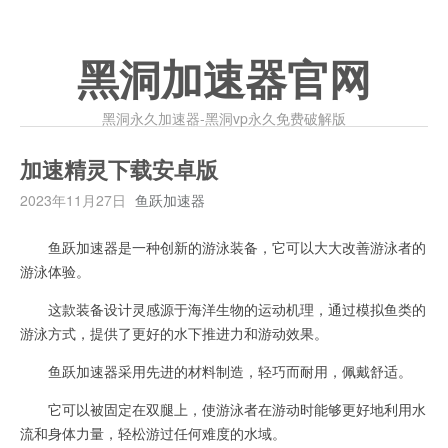
黑洞加速器官网
黑洞永久加速器-黑洞vp永久免费破解版
加速精灵下载安卓版
2023年11月27日
鱼跃加速器
鱼跃加速器是一种创新的游泳装备，它可以大大改善游泳者的
游泳体验。
这款装备设计灵感源于海洋生物的运动机理，通过模拟鱼类的
游泳方式，提供了更好的水下推进力和游动效果。
鱼跃加速器采用先进的材料制造，轻巧而耐用，佩戴舒适。
它可以被固定在双腿上，使游泳者在游动时能够更好地利用水
流和身体力量，轻松游过任何难度的水域。