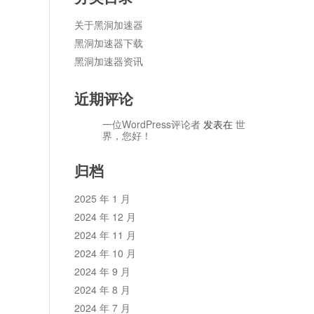
关于黑洞加速器
黑洞加速器下载
黑洞加速器资讯
近期评论
一位WordPress评论者
发表在
世
界，您好！
归档
2025 年 1 月
2024 年 12 月
2024 年 11 月
2024 年 10 月
2024 年 9 月
2024 年 8 月
2024 年 7 月