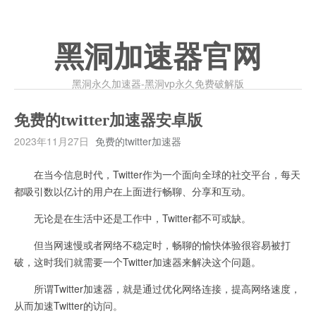
黑洞加速器官网
黑洞永久加速器-黑洞vp永久免费破解版
免费的twitter加速器安卓版
2023年11月27日
免费的twitter加速器
在当今信息时代，Twitter作为一个面向全球的社交平台，每天
都吸引数以亿计的用户在上面进行畅聊、分享和互动。
无论是在生活中还是工作中，Twitter都不可或缺。
但当网速慢或者网络不稳定时，畅聊的愉快体验很容易被打
破，这时我们就需要一个Twitter加速器来解决这个问题。
所谓Twitter加速器，就是通过优化网络连接，提高网络速度，
从而加速Twitter的访问。