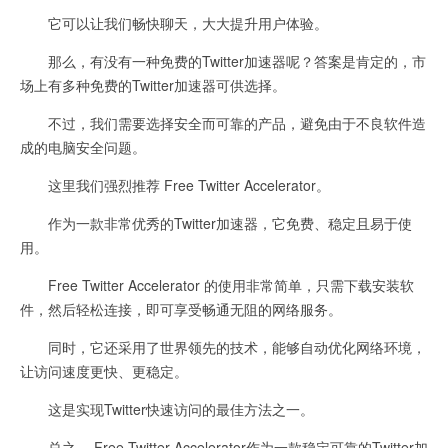
它可以让我们畅快聊天，大大提升用户体验。
那么，有没有一种免费的Twitter加速器呢？答案是肯定的，市
场上有多种免费的Twitter加速器可供选择。
不过，我们需要选择安全而可靠的产品，避免由于不良软件造
成的电脑安全问题。
这里我们强烈推荐 Free Twitter Accelerator。
作为一款非常优秀的Twitter加速器，它免费、稳定且易于使
用。
Free Twitter Accelerator 的使用非常简单，只需下载安装软
件，然后轻松连接，即可享受畅通无阻的网络服务。
同时，它还采用了世界领先的技术，能够自动优化网络环境，
让访问速度更快、更稳定。
这是实现Twitter快速访问的最佳方法之一。
总之， Free Twitter Accelerator作为一款稳定可靠的Twitter加